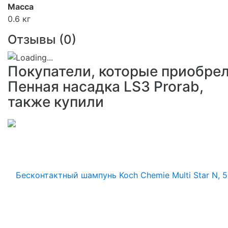
Масса
0.6 кг
Отзывы (
0
)
Покупатели, которые приобре
Пенная насадка LS3 Prorab,
также купили