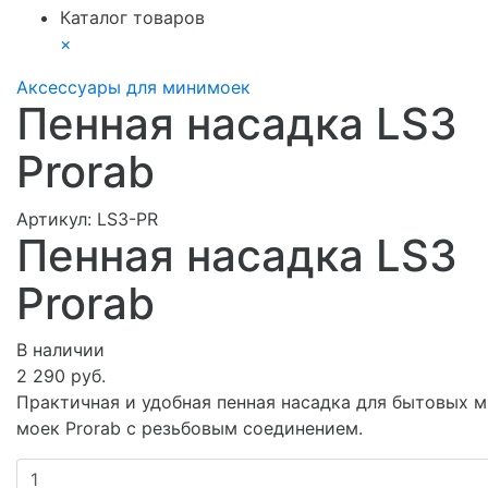
Каталог товаров
×
Аксессуары для минимоек
Пенная насадка LS3
Prorab
Артикул:
LS3-PR
Пенная насадка LS3
Prorab
В наличии
2 290 руб.
Практичная и удобная пенная насадка для бытовых 
моек Prorab с резьбовым соединением.