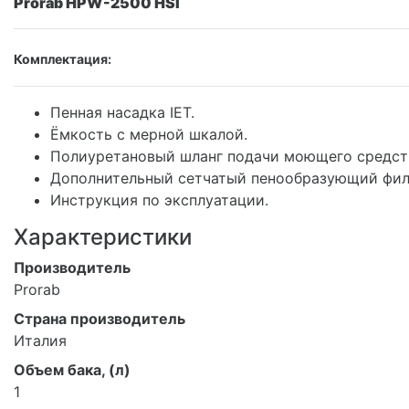
Prorab HPW-2500 HSI
Комплектация:
Пенная насадка IET.
Ёмкость с мерной шкалой.
Полиуретановый шланг подачи моющего средст
Дополнительный сетчатый пенообразующий фил
Инструкция по эксплуатации.
Характеристики
Производитель
Prorab
Страна производитель
Италия
Объем бака, (л)
1