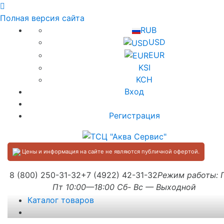
Полная версия сайта
RUB
USD
EUR
KSI
KCH
Вход
Регистрация
Цены и информация на сайте не являются публичной офертой.
8 (800) 250-31-32
+7 (4922) 42-31-32
Режим работы:
Пт 10:00—18:00 Сб- Вс — Выходной
Каталог товаров