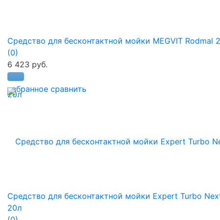
Средство для бесконтактной мойки MEGVIT Rodmal 
(0)
6 423 руб.
избранное
сравнить
Средство для бесконтактной мойки Expert Turbo Nex
20л
(0)