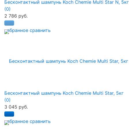
Бесконтактный шампунь Koch Chemie Multi Star N, 5кг
(0)
2 786 руб.
избранное
сравнить
Бесконтактный шампунь Koch Chemie Multi Star, 5кг
(0)
3 045 руб.
избранное
сравнить