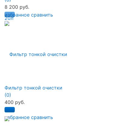
8 200 руб.
избранное
сравнить
Фильтр тонкой очистки
(0)
400 руб.
избранное
сравнить