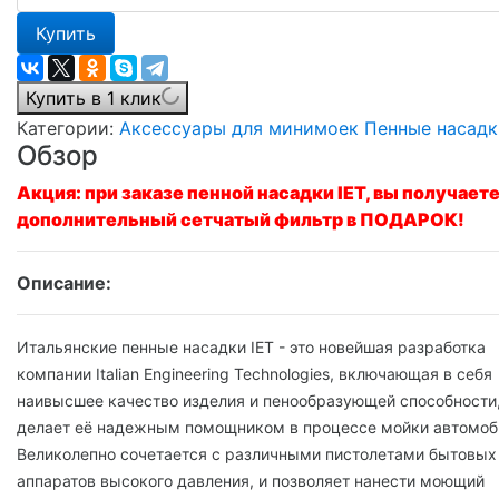
Купить
Купить в 1 клик
Категории:
Аксессуары для минимоек
Пенные насадк
Обзор
Акция: при заказе пенной насадки IET, вы получает
дополнительный сетчатый фильтр в ПОДАРОК!
Описание:
Итальянские пенные насадки IET - это новейшая разработка
компании Italian Engineering Technologies, включающая в себя
наивысшее качество изделия и пенообразующей способности,
делает её надежным помощником в процессе мойки автомоб
Великолепно сочетается с различными пистолетами бытовых
аппаратов высокого давления, и позволяет нанести моющий