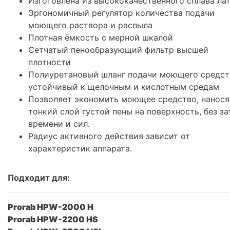
Изготовлена из высококачественного сплава лат
Эргономичный регулятор количества подачи
моющего раствора и распыла
Плотная ёмкость с мерной шкалой
Сетчатый пенообразующий фильтр высшей
плотности
Полиуретановый шланг подачи моющего средст
устойчивый к щелочным и кислотным средам
Позволяет экономить моющее средство, нанося
тонкий слой густой пены на поверхность, без за
времени и сил.
Радиус активного действия зависит от
характеристик аппарата.
Подходит для:
Prorab HPW-2000 H
Prorab HPW-2200 HS