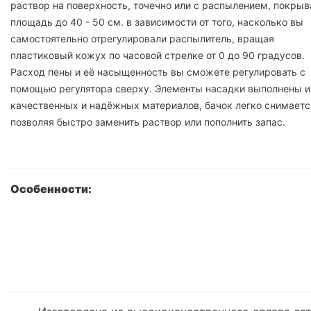
раствор на поверхность, точечно или с распылением, покрыв
площадь до 40 - 50 см. в зависимости от того, насколько вы
самостоятельно отрегулировали распылитель, вращая
пластиковый кожух по часовой стрелке от 0 до 90 градусов.
Расход пены и её насыщенность вы сможете регулировать с
помощью регулятора сверху. Элементы насадки выполнены и
качественных и надёжных материалов, бачок легко снимаетс
позволяя быстро заменить раствор или пополнить запас.
Особенности: