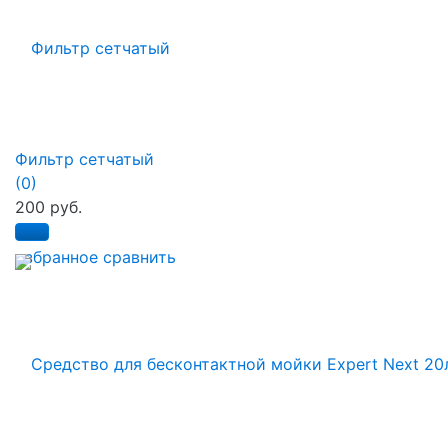
Фильтр сетчатый
(0)
200 руб.
избранное
сравнить