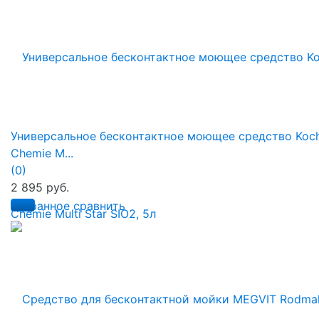
Универсальное бесконтактное моющее средство Koc
Chemie M...
(0)
2 895 руб.
избранное
сравнить