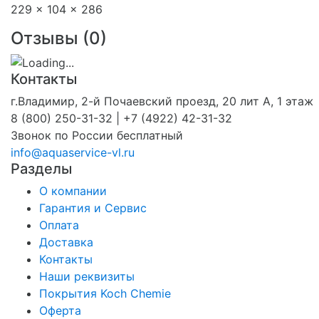
229 x 104 x 286
Отзывы (
0
)
Контакты
г.Владимир, 2-й Почаевский проезд, 20 лит А, 1 этаж
8 (800) 250-31-32 | +7 (4922) 42-31-32
Звонок по России бесплатный
info@aquaservice-vl.ru
Разделы
О компании
Гарантия и Сервис
Оплата
Доставка
Контакты
Наши реквизиты
Покрытия Koch Chemie
Оферта