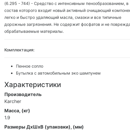
(6.295 - 744) - Средство с интенсивным пенообразованием, в
состав которого входит новый активный очищающий компонен
легко и быстро удаляющий масла, смазки и все типичные
дорожные загрязнения. Не содержит фосфатов и не поврежд
обрабатываемые материалы.
Комплектация:
Пенное сопло
Бутылка с автомобильным эко шампунем
Характеристики
Производитель
Karcher
Масса, (кг)
1.9
Размеры ДхШхВ (упаковки), (мм)