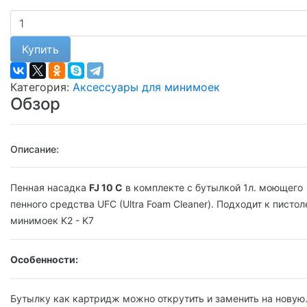
Купить
Категория:
Аксессуары для минимоек
Обзор
Описание:
Пенная насадка
FJ 10 С
в комплекте с бутылкой 1л. моющего
пенного средства UFC (Ultra Foam Cleaner). Подходит к писто
минимоек K2 - K7
Особенности:
Бутылку как картридж можно открутить и заменить на новую