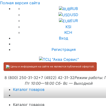
Полная версия сайта
RUB
USD
EUR
KSI
KCH
Вход
Регистрация
Цены и информация на сайте не являются публичной офертой.
8 (800) 250-31-32
+7 (4922) 42-31-32
Режим работы:
Пт 10:00—18:00 Сб- Вс — Выходной
Каталог товаров
Каталог товаров