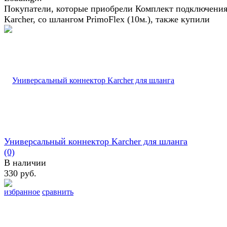
Покупатели, которые приобрели Комплект подключени
Karcher, со шлангом PrimoFlex (10м.), также купили
Универсальный коннектор Karcher для шланга
(0)
В наличии
330 руб.
избранное
сравнить