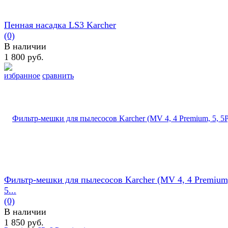
Пенная насадка LS3 Karcher
(0)
В наличии
1 800 руб.
избранное
сравнить
Фильтр-мешки для пылесосов Karcher (MV 4, 4 Premium,
5...
(0)
В наличии
1 850 руб.