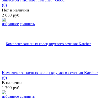
(0)
Нет в наличии
2 850 руб.
избранное
сравнить
Комплект запасных колец круглого сечения Karcher
(0)
В наличии
1 700 руб.
избранное
сравнить