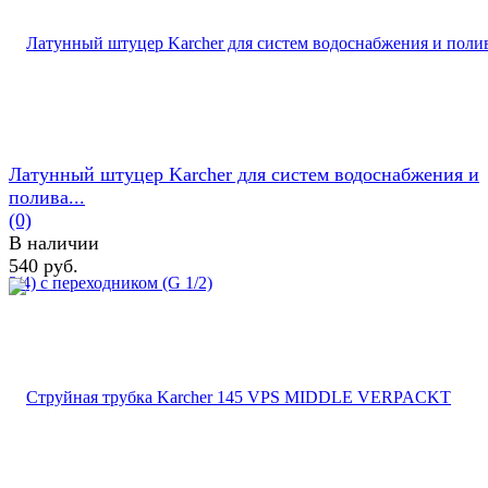
Латунный штуцер Karcher для систем водоснабжения и
полива...
(0)
В наличии
540 руб.