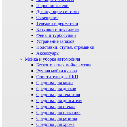
Пароочистители
Дозирующие системы
Освещение
Тележки и держатели
Катушки и пистолеты
Фены и турбосушки
Устранение запахов
Подставки, стулья, стремянки
Аксессуары
Мойка и уборка автомобиля
Бесконтактная мойка кузова
Ручная мойка кузова
Очистители для ЛКП
Средства для кожи
Средства для дисков
Средства для текстиля
Средства для двигателя
Средства для стекол
Средства для пластика
Средства для резины
Средства для хрома