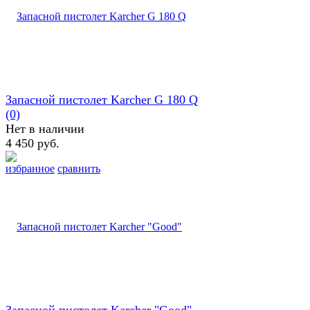
Запасной пистолет Karcher G 180 Q
(0)
Нет в наличии
4 450 руб.
избранное
сравнить
Запасной пистолет Karcher "Good"