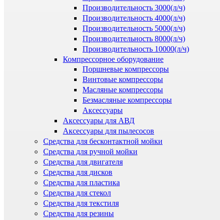
Производительность 3000(л/ч)
Производительность 4000(л/ч)
Производительность 5000(л/ч)
Производительность 8000(л/ч)
Производительность 10000(л/ч)
Компрессорное оборудование
Поршневые компрессоры
Винтовые компрессоры
Масляные компрессоры
Безмасляные компрессоры
Аксессуары
Аксессуары для АВД
Аксессуары для пылесосов
Средства для бесконтактной мойки
Средства для ручной мойки
Средства для двигателя
Средства для дисков
Средства для пластика
Средства для стекол
Средства для текстиля
Средства для резины