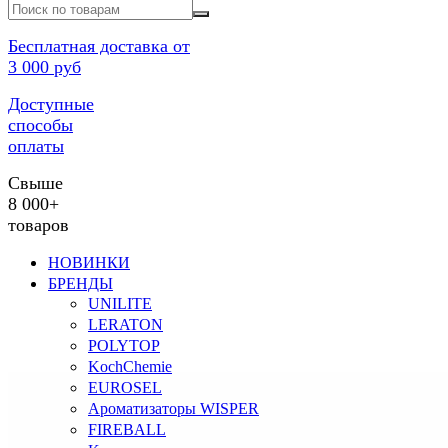
Бесплатная доставка от
3 000 руб
Доступные
способы
оплаты
Свыше
8 000+
товаров
НОВИНКИ
БРЕНДЫ
UNILITE
LERATON
POLYTOP
KochChemie
EUROSEL
Ароматизаторы WISPER
FIREBALL