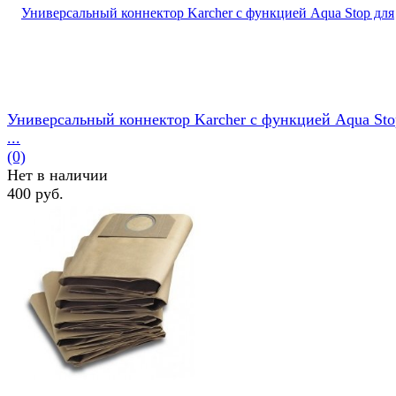
Универсальный коннектор Karcher с функцией Aqua Sto
...
(0)
Нет в наличии
400 руб.