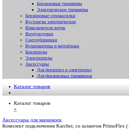
Бензиновые триммеры
Электрические триммеры
Бензиновые сенокосилки
Кусторезы электрические
Измельчители веток
Воздуходувки
Снегоуборщики
Культиваторы и мотоблоки
Бензопилы
Электропилы
Аксессуары
Для бензопил и электропил
Для бензиновых триммеров
Каталог товаров
Каталог товаров
×
Аксессуары для минимоек
Комплект подключения Karcher, со шлангом PrimoFlex (