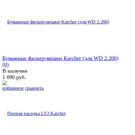
Бумажные фильтр-мешки Karcher (для WD 2.200)
(0)
В наличии
1 090 руб.
избранное
сравнить