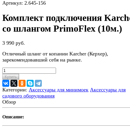
Артикул:
2.645-156
Комплект подключения Karche
со шлангом PrimoFlex (10м.)
3 990 руб.
Отличный шланг от копании Karcher (Керхер),
зарекомендовавший себя на рынке.
Купить
Категории:
Аксессуары для минимоек
Аксессуары для
садового оборудования
Обзор
Описание: