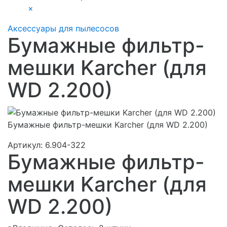
×
Аксессуары для пылесосов
Бумажные фильтр-
мешки Karcher (для
WD 2.200)
Бумажные фильтр-мешки Karcher (для WD 2.200)
Артикул:
6.904-322
Бумажные фильтр-
мешки Karcher (для
WD 2.200)