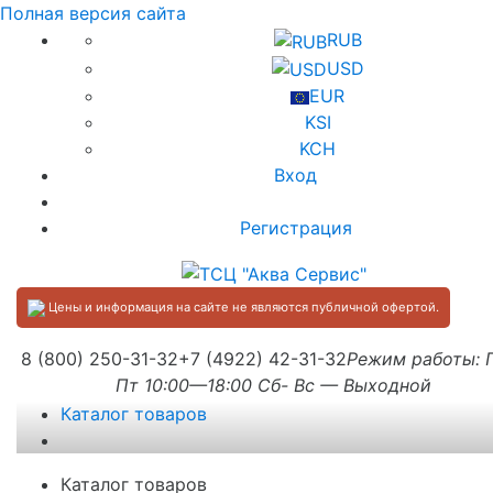
Полная версия сайта
RUB
USD
EUR
KSI
KCH
Вход
Регистрация
Цены и информация на сайте не являются публичной офертой.
8 (800) 250-31-32
+7 (4922) 42-31-32
Режим работы:
Пт 10:00—18:00 Сб- Вс — Выходной
Каталог товаров
Каталог товаров