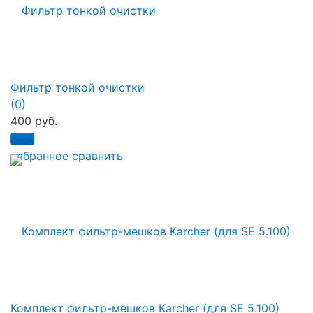
Фильтр тонкой очистки
(0)
400 руб.
избранное
сравнить
Комплект фильтр-мешков Karcher (для SE 5.100)