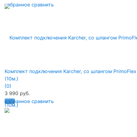
избранное
сравнить
Комплект подключения Karcher, со шлангом PrimoFlex
(10м.)
(0)
3 990 руб.
избранное
сравнить