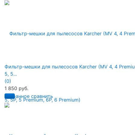
Фильтр-мешки для пылесосов Karcher (MV 4, 4 Premiu
5, 5...
(0)
1 850 руб.
избранное
сравнить