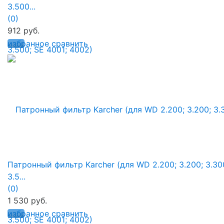
3.500...
(0)
912 руб.
избранное
сравнить
Патронный фильтр Karcher (для WD 2.200; 3.200; 3.30
3.5...
(0)
1 530 руб.
избранное
сравнить