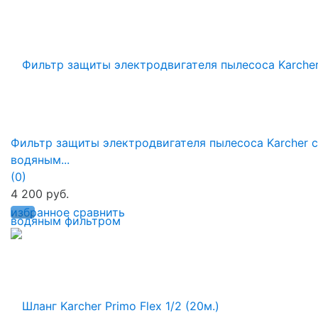
Фильтр защиты электродвигателя пылесоса Karcher с
водяным...
(0)
4 200 руб.
избранное
сравнить