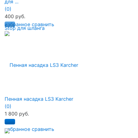
для ...
(0)
400 руб.
избранное
сравнить
Пенная насадка LS3 Karcher
(0)
1 800 руб.
избранное
сравнить