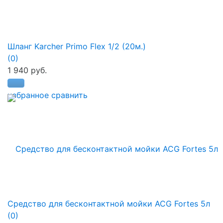
Шланг Karcher Primo Flex 1/2 (20м.)
(0)
1 940 руб.
избранное
сравнить
Средство для бесконтактной мойки ACG Fortes 5л
(0)