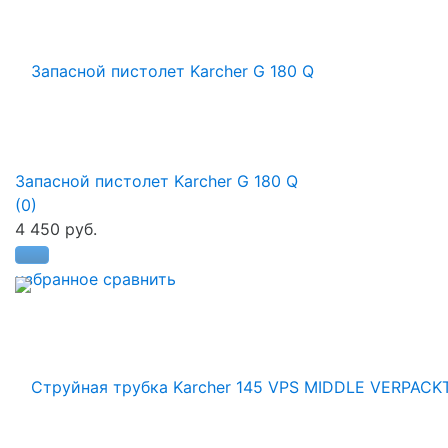
Запасной пистолет Karcher G 180 Q
(0)
4 450 руб.
избранное
сравнить