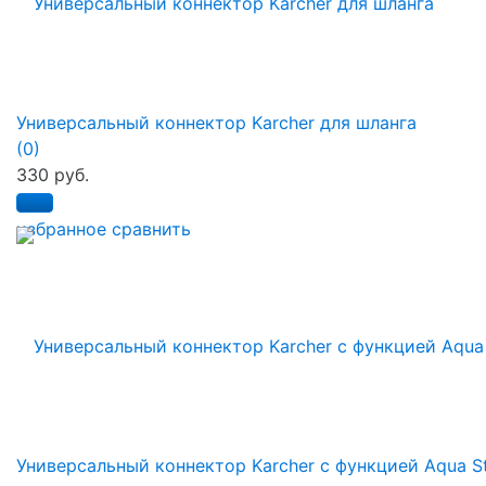
Универсальный коннектор Karcher для шланга
(0)
330 руб.
избранное
сравнить
Универсальный коннектор Karcher с функцией Aqua S