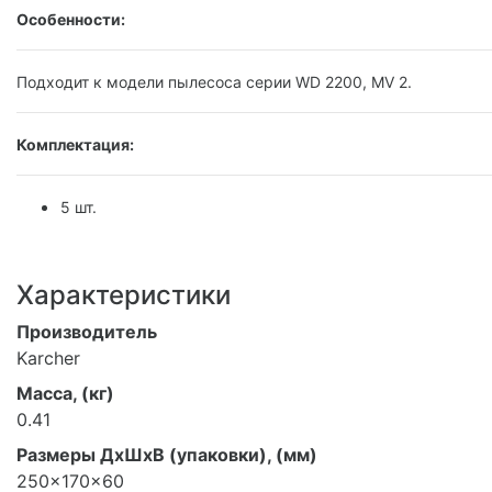
Особенности:
Подходит к модели пылесоса серии WD 2200, MV 2.
Комплектация:
5 шт.
Характеристики
Производитель
Karcher
Масса, (кг)
0.41
Размеры ДхШхВ (упаковки), (мм)
250x170x60