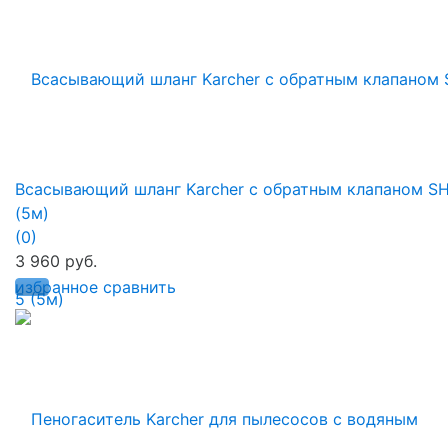
Всасывающий шланг Karcher с обратным клапаном S
(5м)
(0)
3 960 руб.
избранное
сравнить