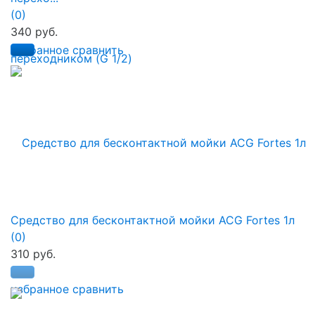
(0)
340 руб.
избранное
сравнить
Средство для бесконтактной мойки ACG Fortes 1л
(0)
310 руб.
избранное
сравнить