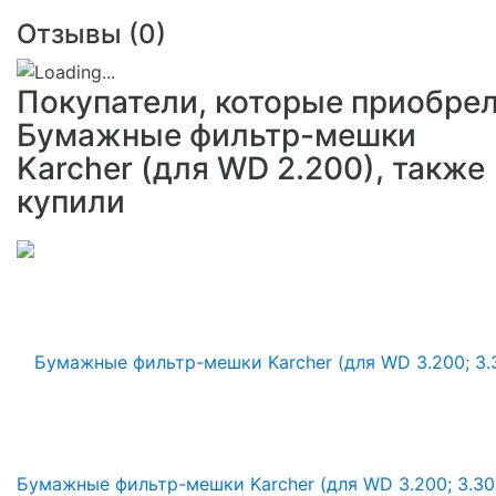
Отзывы (
0
)
Покупатели, которые приобре
Бумажные фильтр-мешки
Karcher (для WD 2.200), также
купили
Бумажные фильтр-мешки Karcher (для WD 3.200; 3.30