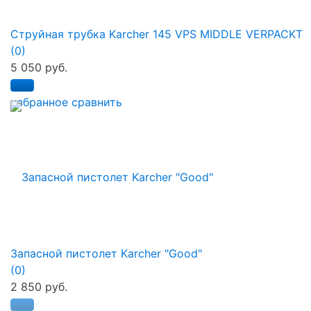
Струйная трубка Karcher 145 VPS MIDDLE VERPACKT
(0)
5 050 руб.
избранное
сравнить
Запасной пистолет Karcher "Good"
(0)
2 850 руб.