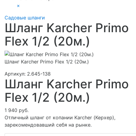
×
Садовые шланги
Шланг Karcher Primo
Flex 1/2 (20м.)
Шланг Karcher Primo Flex 1/2 (20м.)
Артикул:
2.645-138
Шланг Karcher Primo
Flex 1/2 (20м.)
1 940 руб.
Отличный шланг от копании Karcher (Керхер),
зарекомендовавший себя на рынке.