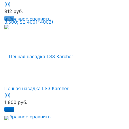
(0)
912 руб.
избранное
сравнить
Пенная насадка LS3 Karcher
(0)
1 800 руб.
избранное
сравнить