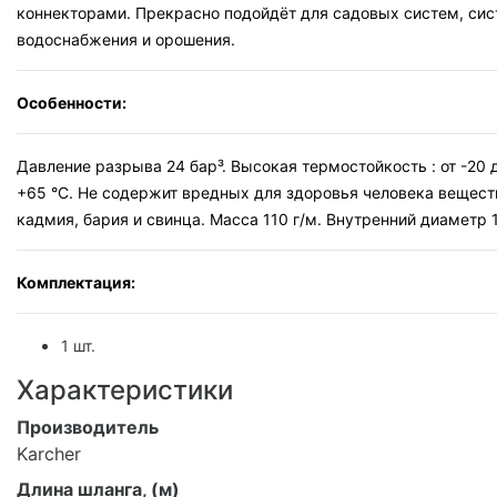
коннекторами. Прекрасно подойдёт для садовых систем, си
водоснабжения и орошения.
Особенности:
Давление разрыва 24 бар³. Высокая термостойкость : от -20 
+65 °С. Не содержит вредных для здоровья человека вещест
кадмия, бария и свинца. Масса 110 г/м. Внутренний диаметр 1/
Комплектация:
1 шт.
Характеристики
Производитель
Karcher
Длина шланга, (м)