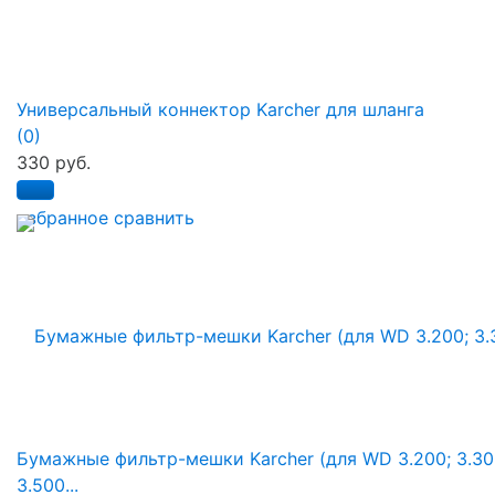
Универсальный коннектор Karcher для шланга
(0)
330 руб.
избранное
сравнить
Бумажные фильтр-мешки Karcher (для WD 3.200; 3.30
3.500...