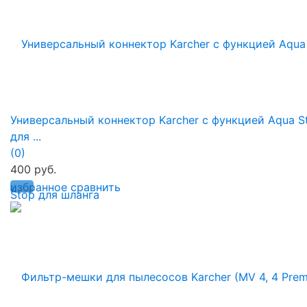
Универсальный коннектор Karcher с функцией Aqua S
для ...
(0)
400 руб.
избранное
сравнить