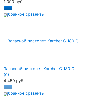
1 090 руб.
избранное
сравнить
Запасной пистолет Karcher G 180 Q
(0)
4 450 руб.
избранное
сравнить