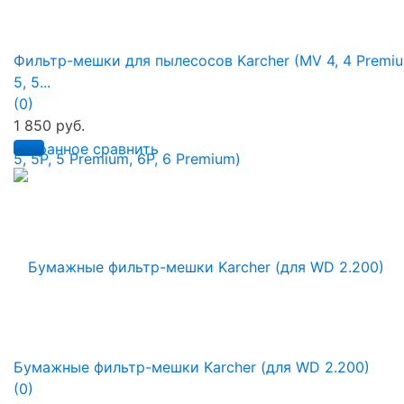
Фильтр-мешки для пылесосов Karcher (MV 4, 4 Premiu
5, 5...
(0)
1 850 руб.
избранное
сравнить
Бумажные фильтр-мешки Karcher (для WD 2.200)
(0)