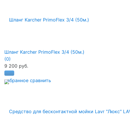
Шланг Karcher PrimoFlex 3/4 (50м.)
(0)
9 200 руб.
избранное
сравнить