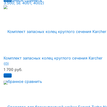
избранное
сравнить
Комплект запасных колец круглого сечения Karcher
(0)
1 700 руб.
избранное
сравнить