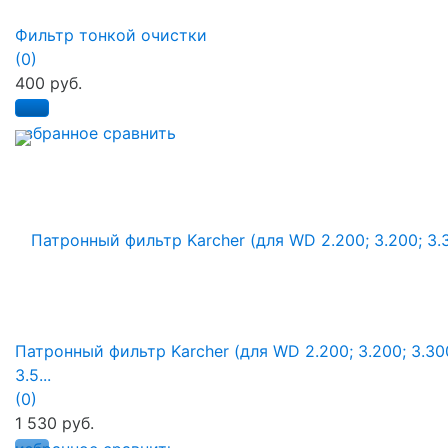
Фильтр тонкой очистки
(0)
400 руб.
избранное
сравнить
Патронный фильтр Karcher (для WD 2.200; 3.200; 3.30
3.5...
(0)
1 530 руб.