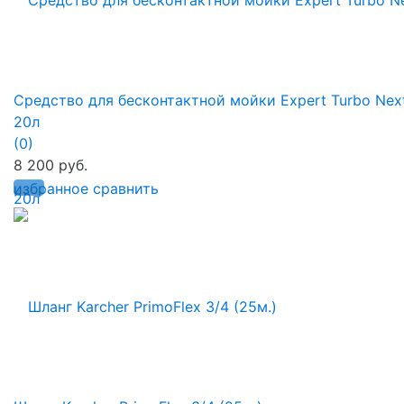
Средство для бесконтактной мойки Expert Turbo Nex
20л
(0)
8 200 руб.
избранное
сравнить