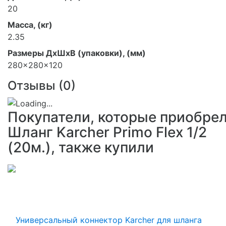
20
Масса, (кг)
2.35
Размеры ДхШхВ (упаковки), (мм)
280x280x120
Отзывы (
0
)
Покупатели, которые приобре
Шланг Karcher Primo Flex 1/2
(20м.), также купили