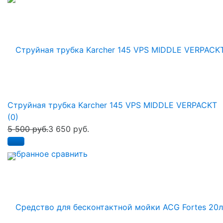
Струйная трубка Karcher 145 VPS MIDDLE VERPACKT
(0)
5 500 руб.
3 650 руб.
избранное
сравнить