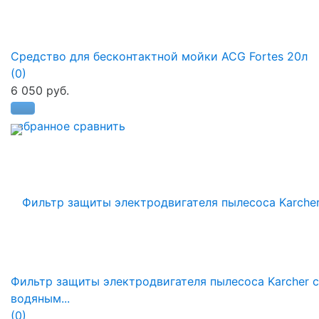
Средство для бесконтактной мойки ACG Fortes 20л
(0)
6 050 руб.
избранное
сравнить
Фильтр защиты электродвигателя пылесоса Karcher с
водяным...
(0)