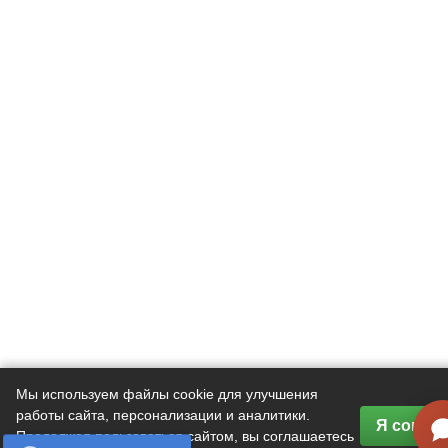
Мы используем файлы cookie для улучшения
работы сайта, персонализации и аналитики.
Я соглас
Продолжая пользоваться сайтом, вы соглашаетесь