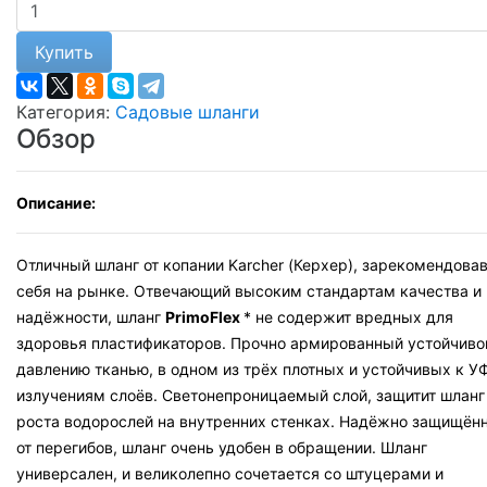
Купить
Категория:
Садовые шланги
Обзор
Описание:
Отличный шланг от копании Karcher (Керхер), зарекомендова
себя на рынке. Отвечающий высоким стандартам качества и
надёжности, шланг
PrimoFlex
* не содержит вредных для
здоровья пластификаторов. Прочно армированный устойчиво
давлению тканью, в одном из трёх плотных и устойчивых к У
излучениям слоёв. Светонепроницаемый слой, защитит шланг
роста водорослей на внутренних стенках. Надёжно защищён
от перегибов, шланг очень удобен в обращении. Шланг
универсален, и великолепно сочетается со штуцерами и