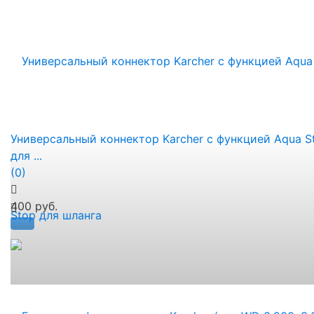
Универсальный коннектор Karcher с функцией Aqua S
для ...
(0)
400 руб.