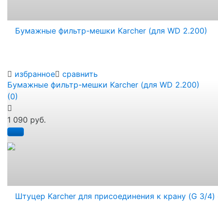
избранное
сравнить
Бумажные фильтр-мешки Karcher (для WD 2.200)
(0)
1 090 руб.