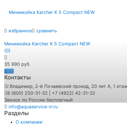
избранное
сравнить
Минимойка Karcher K 5 Compact NEW
(0)
35 990 руб.
Контакты
г.Владимир, 2-й Почаевский проезд, 20 лит А, 1 эта
8 (800) 250-31-32 | +7 (4922) 42-31-32
Звонок по России бесплатный
info@aquaservice-vl.ru
Разделы
О компании