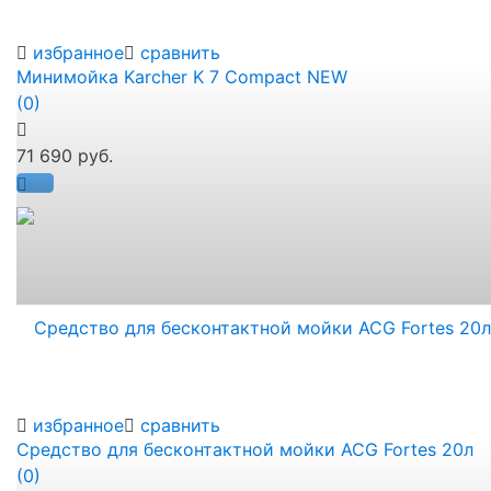
избранное
сравнить
Минимойка Karcher K 7 Compact NEW
(0)
71 690 руб.
избранное
сравнить
Средство для бесконтактной мойки ACG Fortes 20л
(0)