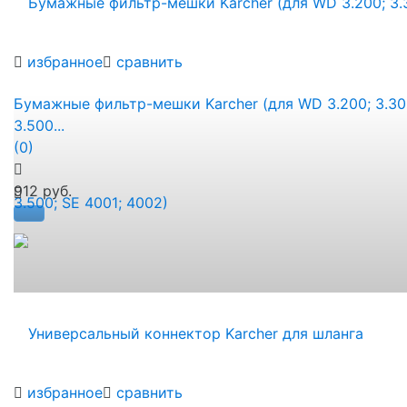
избранное
сравнить
Бумажные фильтр-мешки Karcher (для WD 3.200; 3.30
3.500...
(0)
912 руб.
избранное
сравнить