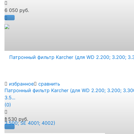
6 050 руб.
избранное
сравнить
Патронный фильтр Karcher (для WD 2.200; 3.200; 3.30
3.5...
(0)
1 530 руб.