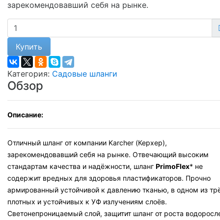
зарекомендовавший себя на рынке.
Купить
Категория:
Садовые шланги
Обзор
Описание:
Отличный шланг от компании Karcher (Керхер),
зарекомендовавший себя на рынке. Отвечающий высоким
стандартам качества и надёжности, шланг
PrimoFlex
* не
содержит вредных для здоровья пластификаторов. Прочно
армированный устойчивой к давлению тканью, в одном из тр
плотных и устойчивых к УФ излучениям слоёв.
Светонепроницаемый слой, защитит шланг от роста водоросл