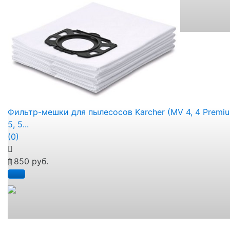
избранное
сравнить
Фильтр-мешки для пылесосов Karcher (MV 4, 4 Premiu
5, 5...
(0)
1 850 руб.