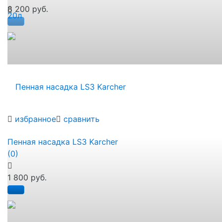
8 200 руб.
избранное
сравнить
Пенная насадка LS3 Karcher
(0)
1 800 руб.