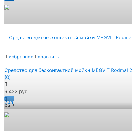
избранное
сравнить
Средство для бесконтактной мойки MEGVIT Rodmal 
(0)
6 423 руб.
Хит!