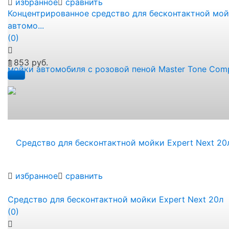
избранное
сравнить
Концентрированное средство для бесконтактной мо
автомо...
(0)
1 853 руб.
избранное
сравнить
Средство для бесконтактной мойки Expert Next 20л
(0)