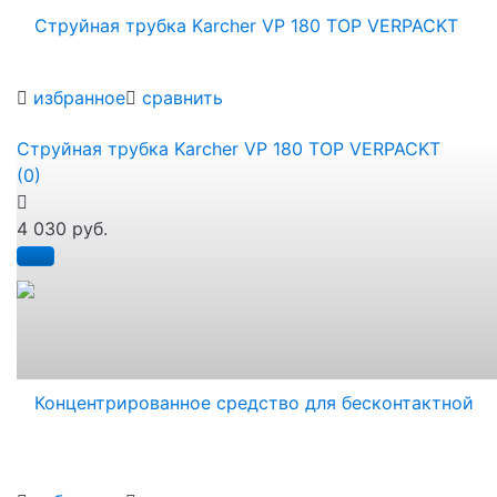
избранное
сравнить
Струйная трубка Karcher VP 180 TOP VERPACKT
(0)
4 030 руб.