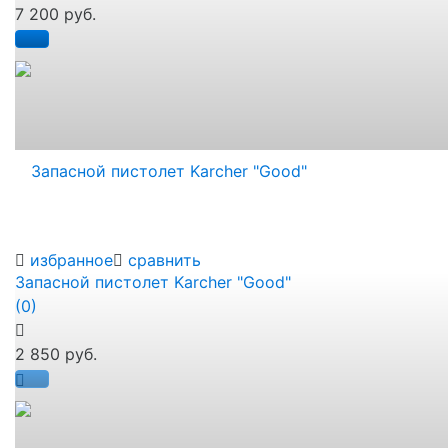
7 200 руб.
избранное
сравнить
Запасной пистолет Karcher "Good"
(0)
2 850 руб.