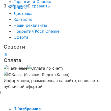
Гарантия и Сервис
избранное
сравнить
Оплата
Доставка
Контакты
Наши реквизиты
Покрытия Koch Chemie
Оферта
Соцсети
Оплата
Информация, размещенная на сайте, не является
публичной офертой
0
избранное