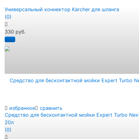
Универсальный коннектор Karcher для шланга
(0)
330 руб.
избранное
сравнить
Средство для бесконтактной мойки Expert Turbo Nex
20л
(0)