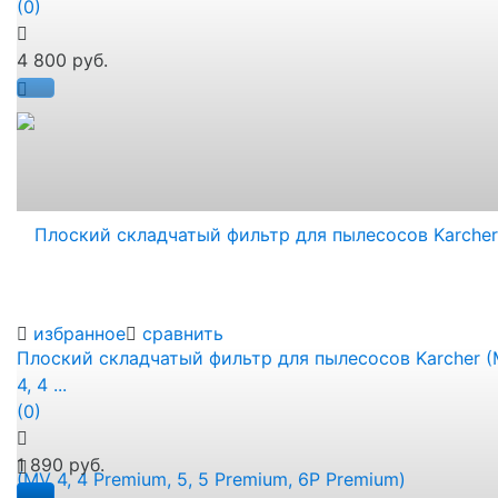
(0)
4 800 руб.
избранное
сравнить
Плоский складчатый фильтр для пылесосов Karcher 
4, 4 ...
(0)
1 890 руб.