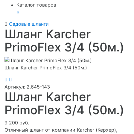
Каталог товаров
×
Садовые шланги
Шланг Karcher
PrimoFlex 3/4 (50м.)
Шланг Karcher PrimoFlex 3/4 (50м.)
Артикул:
2.645-143
Шланг Karcher
PrimoFlex 3/4 (50м.)
9 200 руб.
Отличный шланг от компании Karcher (Керхер),