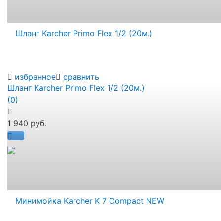
избранное
сравнить
Шланг Karcher Primo Flex 1/2 (20м.)
(0)
1 940 руб.