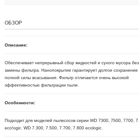
ОБЗОР
Описание:
Обеспечивает непрерывный сбор жидкостей и сухого мусора без
замены фильтра. Нанопокрытие гарантирует долгое сохранение
полной силы всасывания. Фильтр отличается очень высокой
эффективностью фильтрации пыли.
Особенности:
Подходит для моделей пылесосов серии WD 7300, 7500, 7700, 7
eco!ogic. WD 7.300, 7.500, 7.700, 7.800 ecologic.