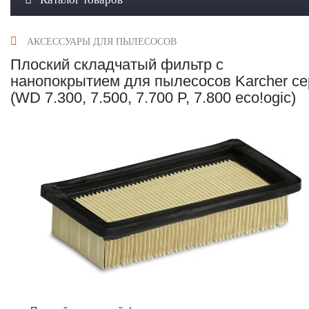
АКСЕССУАРЫ ДЛЯ ПЫЛЕСОСОВ
Плоский складчатый фильтр с
нанопокрытием для пылесосов Karcher се
(WD 7.300, 7.500, 7.700 P, 7.800 eco!ogic)