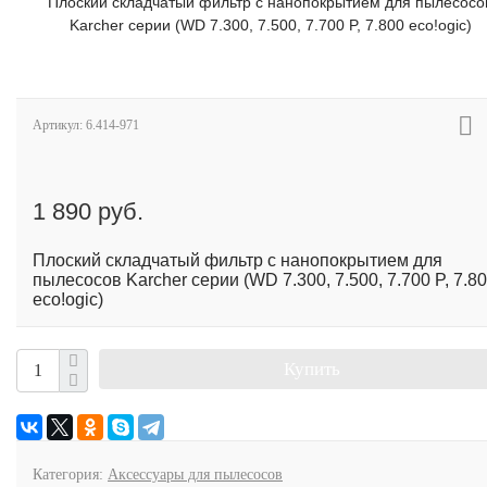
Плоский складчатый фильтр с нанопокрытием для пылесосо
Karcher серии (WD 7.300, 7.500, 7.700 P, 7.800 eco!ogic)
Артикул:
6.414-971
1 890 руб.
Плоский складчатый фильтр с нанопокрытием для
пылесосов Karcher серии (WD 7.300, 7.500, 7.700 P, 7.8
eco!ogic)
Купить
Категория:
Аксессуары для пылесосов