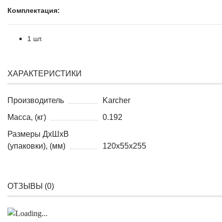
Комплектация:
1 шт.
ХАРАКТЕРИСТИКИ
Производитель
Karcher
Масса, (кг)
0.192
Размеры ДхШхВ
(упаковки), (мм)
120x55x255
ОТЗЫВЫ (
0
)