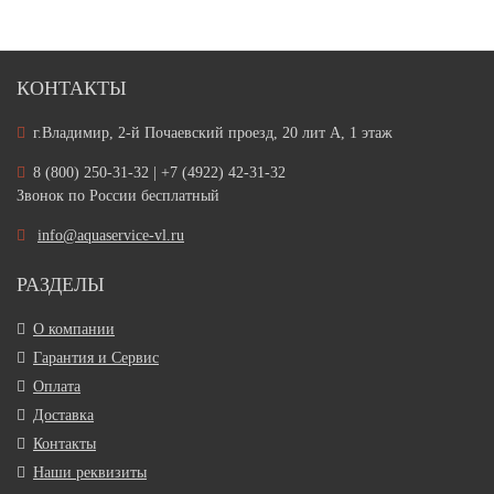
КОНТАКТЫ
г.Владимир, 2-й Почаевский проезд, 20 лит А, 1 этаж
8 (800) 250-31-32 | +7 (4922) 42-31-32
Звонок по России бесплатный
info@aquaservice-vl.ru
РАЗДЕЛЫ
О компании
Гарантия и Сервис
Оплата
Доставка
Контакты
Наши реквизиты