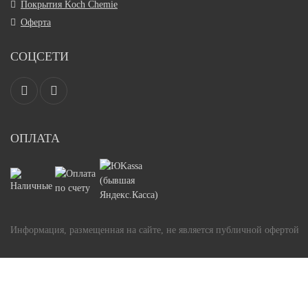
Покрытия Koch Chemie
Оферта
СОЦСЕТИ
ОПЛАТА
Информация, размещенная на сайте, не является публичной офертой
Задать вопрос