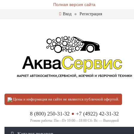
Полная версия сайта
Вход
Регистрация
Цены и информация на сайте не являются публичной офертой.
8 (800) 250-31-32
+7 (4922) 42-31-32
Режим работы: Пн—Пт 10:00—18:00 Сб- Вс — Выходной
Каталог товаров