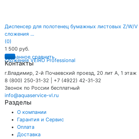
Диспенсер для полотенец бумажных листовых Z/W/V
сложения ...
(0)
1 500 руб.
избранное
сравнить
Контакты
г.Владимир, 2-й Почаевский проезд, 20 лит А, 1 этаж
8 (800) 250-31-32 | +7 (4922) 42-31-32
Звонок по России бесплатный
info@aquaservice-vl.ru
Разделы
О компании
Гарантия и Сервис
Оплата
Доставка