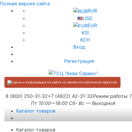
Полная версия сайта
RUB
USD
EUR
KSI
KCH
Вход
Регистрация
Цены и информация на сайте не являются публичной офертой.
8 (800) 250-31-32
+7 (4922) 42-31-32
Режим работы:
Пт 10:00—18:00 Сб- Вс — Выходной
Каталог товаров
Каталог товаров