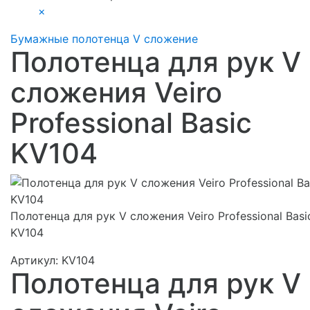
×
Бумажные полотенца V сложение
Полотенца для рук V
сложения Veiro
Professional Basic
KV104
Полотенца для рук V сложения Veiro Professional Basi
KV104
Артикул:
KV104
Полотенца для рук V