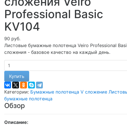
сложения Veiro
Professional Basic
KV104
90 руб.
Листовые бумажные полотенца Veiro Professional Basi
сложения - базовое качество на каждый день.
Купить
Категории:
Бумажные полотенца V сложение
Листов
бумажные полотенца
Обзор
Описание: