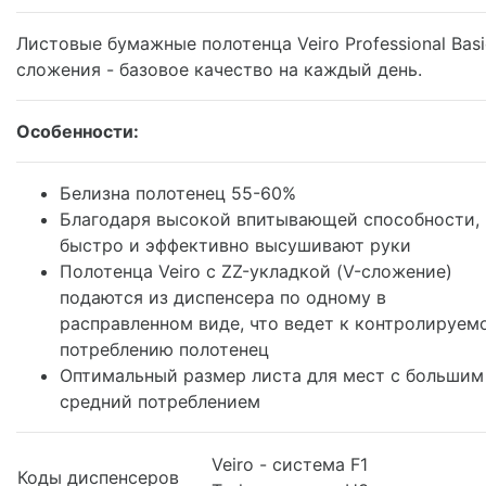
Листовые бумажные полотенца Veiro Professional Basi
сложения - базовое качество на каждый день.
Особенности:
Белизна полотенец 55-60%
Благодаря высокой впитывающей способности,
быстро и эффективно высушивают руки
Полотенца Veiro с ZZ-укладкой (V-сложение)
подаются из диспенсера по одному в
расправленном виде, что ведет к контролируем
потреблению полотенец
Оптимальный размер листа для мест с большим
средний потреблением
Veiro - система F1
Коды диспенсеров