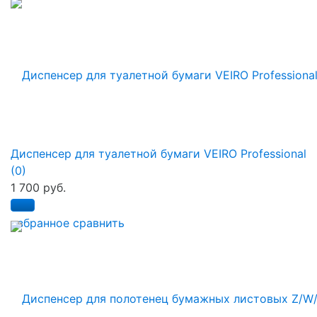
Диспенсер для туалетной бумаги VEIRO Professional
(0)
1 700 руб.
избранное
сравнить