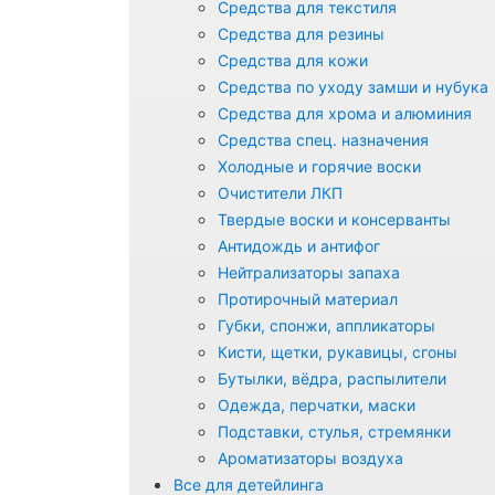
Средства для текстиля
Средства для резины
Средства для кожи
Средства по уходу замши и нубука
Средства для хрома и алюминия
Средства спец. назначения
Холодные и горячие воски
Очистители ЛКП
Твердые воски и консерванты
Антидождь и антифог
Нейтрализаторы запаха
Протирочный материал
Губки, спонжи, аппликаторы
Кисти, щетки, рукавицы, сгоны
Бутылки, вёдра, распылители
Одежда, перчатки, маски
Подставки, стулья, стремянки
Ароматизаторы воздуха
Все для детейлинга