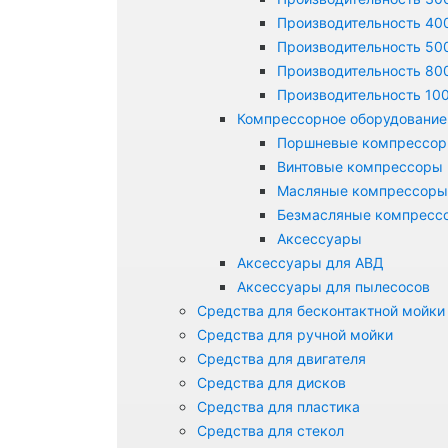
Производительность 400
Производительность 500
Производительность 800
Производительность 100
Компрессорное оборудование
Поршневые компрессо
Винтовые компрессоры
Масляные компрессоры
Безмасляные компресс
Аксессуары
Аксессуары для АВД
Аксессуары для пылесосов
Средства для бесконтактной мойки
Средства для ручной мойки
Средства для двигателя
Средства для дисков
Средства для пластика
Средства для стекол