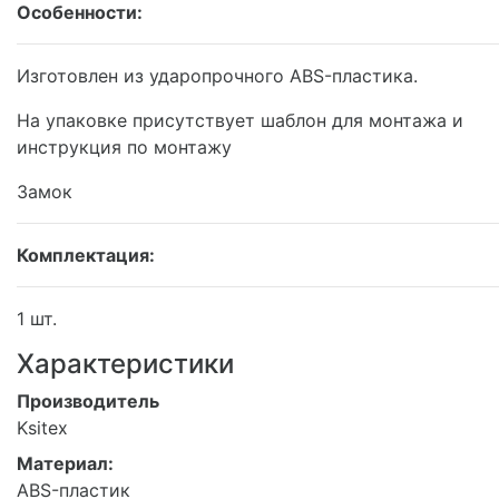
Особенности:
Изготовлен из ударопрочного ABS-пластика.
На упаковке присутствует шаблон для монтажа и
инструкция по монтажу
Замок
Комплектация:
1 шт.
Характеристики
Производитель
Ksitex
Материал:
ABS-пластик