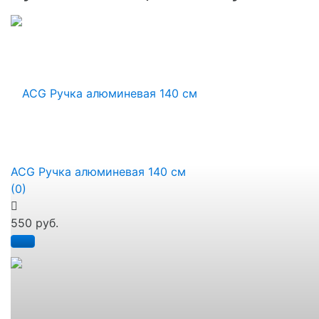
ACG Ручка алюминевая 140 см
(0)
550 руб.