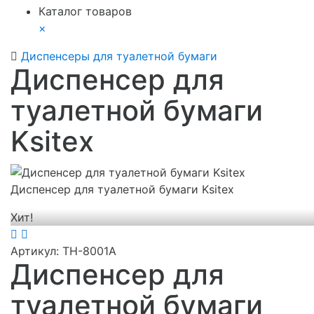
Каталог товаров
×
Диспенсеры для туалетной бумаги
Диспенсер для
туалетной бумаги
Ksitex
Диспенсер для туалетной бумаги Ksitex
Хит!
Артикул:
TH-8001A
Диспенсер для
туалетной бумаги