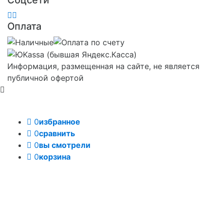
Соцсети
Оплата
Информация, размещенная на сайте, не является
публичной офертой
0
избранное
0
сравнить
0
вы смотрели
0
корзина