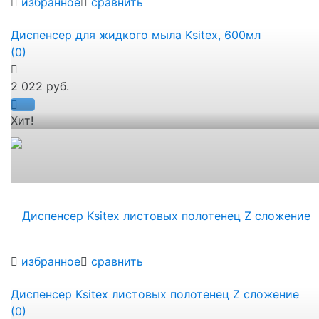
избранное
сравнить
Диспенсер для жидкого мыла Ksitex, 600мл
(0)
2 022 руб.
Хит!
избранное
сравнить
Диспенсер Ksitex листовых полотенец Z сложение
(0)