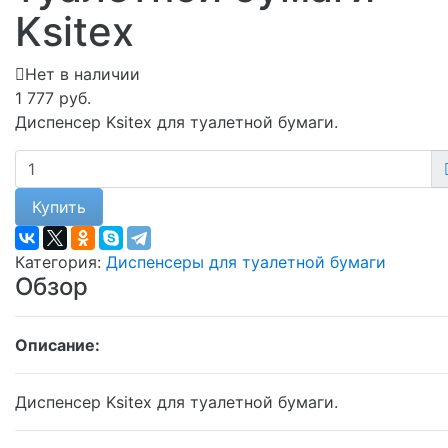
Ksitex
Нет в наличии
1 777 руб.
Диспенсер Ksitex для туалетной бумаги.
Купить
Категория:
Диспенсеры для туалетной бумаги
Обзор
Описание:
Диспенсер Ksitex для туалетной бумаги.