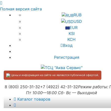
Полная версия сайта
RUB
USD
EUR
KSI
KCH
Вход
Регистрация
Цены и информация на сайте не являются публичной офертой.
8 (800) 250-31-32
+7 (4922) 42-31-32
Режим работы:
Пт 10:00—18:00 Сб- Вс — Выходной
Каталог товаров