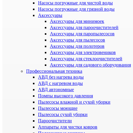
Насосы погружные для чистой воды
Насосы погружные для грязной воды
Аксессуары
Аксессуары для минимоек
Аксессуары для пароочистителей
Аксессуары для паропылесосов
Аксессуары для пылесосов
Аксессуары для полотеров
Аксессуары для электровеников
Аксессуары для стеклоочистителей
Аксессуары для садового оборудования
Профессиональная техника
АВД без нагрева воды
АВД с нагревом воды
АВД автономные
Помпы высокого давления
Пылесосы влажной и сухой уборки
Пылесосы моющие
Пылесосы сухой уборки
Пароочистители
Аппараты для чистки ковров