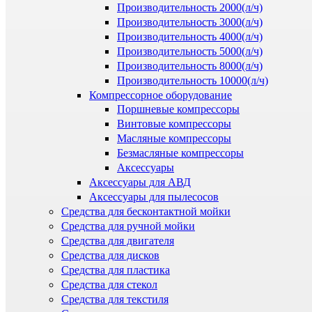
Производительность 2000(л/ч)
Производительность 3000(л/ч)
Производительность 4000(л/ч)
Производительность 5000(л/ч)
Производительность 8000(л/ч)
Производительность 10000(л/ч)
Компрессорное оборудование
Поршневые компрессоры
Винтовые компрессоры
Масляные компрессоры
Безмасляные компрессоры
Аксессуары
Аксессуары для АВД
Аксессуары для пылесосов
Средства для бесконтактной мойки
Средства для ручной мойки
Средства для двигателя
Средства для дисков
Средства для пластика
Средства для стекол
Средства для текстиля