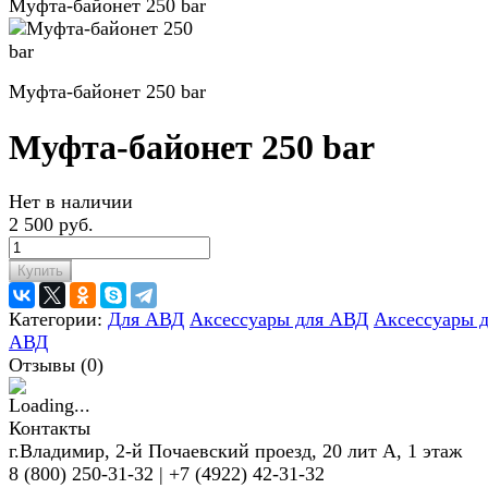
Муфта-байонет 250 bar
Муфта-байонет 250 bar
Муфта-байонет 250 bar
Нет в наличии
2 500 руб.
Купить
Категории:
Для АВД
Аксессуары для АВД
Аксессуары 
АВД
Отзывы (
0
)
Контакты
г.Владимир, 2-й Почаевский проезд, 20 лит А, 1 этаж
8 (800) 250-31-32 | +7 (4922) 42-31-32