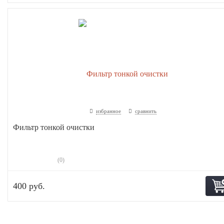
избранное
сравнить
Фильтр тонкой очистки
(0)
400 руб.