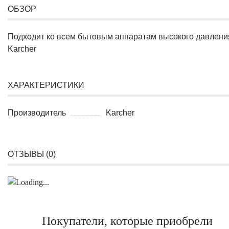
ОБЗОР
Подходит ко всем бытовым аппаратам высокого давлени
Karcher
ХАРАКТЕРИСТИКИ
Производитель
Karcher
ОТЗЫВЫ (
0
)
Покупатели, которые приобрели