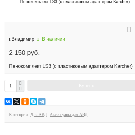
Пенокомплект LS3 (с пластиковым адаптером Karcher)
г.Владимир:
В наличии
2 150 руб.
Пенокомплект LS3 (с пластиковым адаптером Karcher)
Купить
Категории:
Для АВД
Аксессуары для АВД