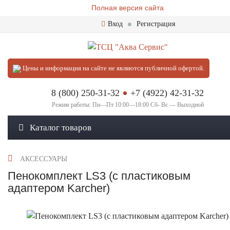
Полная версия сайта
Вход
Регистрация
Цены и информация на сайте не являются публичной офертой.
8 (800) 250-31-32
+7 (4922) 42-31-32
Режим работы: Пн—Пт 10:00—18:00 Сб- Вс — Выходной
Каталог товаров
АКСЕССУАРЫ
Пенокомплект LS3 (с пластиковым
адаптером Karcher)