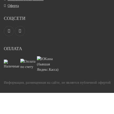
Оферта
СОЦСЕТИ
ОПЛАТА
Информация, размещенная на сайте, не является публичной офертой
Задать вопрос