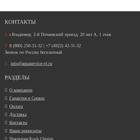
КОНТАКТЫ
г.Владимир, 2-й Почаевский проезд, 20 лит А, 1 этаж
8 (800) 250-31-32 | +7 (4922) 42-31-32
Звонок по России бесплатный
info@aquaservice-vl.ru
РАЗДЕЛЫ
О компании
Гарантия и Сервис
Оплата
Доставка
Контакты
Наши реквизиты
Покрытия Koch Chemie