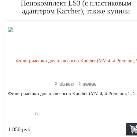
Пенокомплект LS3 (с пластиковым
адаптером Karcher), также купили
избранное
сравнить
Фильтр-мешки для пылесосов Karcher (MV 4, 4 Premium, 5, 5..
(0)
1 850 руб.