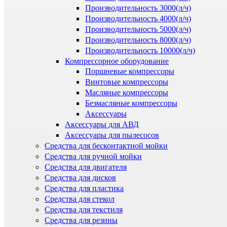
Производительность 3000(л/ч)
Производительность 4000(л/ч)
Производительность 5000(л/ч)
Производительность 8000(л/ч)
Производительность 10000(л/ч)
Компрессорное оборудование
Поршневые компрессоры
Винтовые компрессоры
Масляные компрессоры
Безмасляные компрессоры
Аксессуары
Аксессуары для АВД
Аксессуары для пылесосов
Средства для бесконтактной мойки
Средства для ручной мойки
Средства для двигателя
Средства для дисков
Средства для пластика
Средства для стекол
Средства для текстиля
Средства для резины