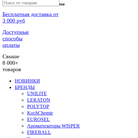
Бесплатная доставка от
3 000 руб
Доступные
способы
оплаты
Свыше
8 000+
товаров
НОВИНКИ
БРЕНДЫ
UNILITE
LERATON
POLYTOP
KochChemie
EUROSEL
Ароматизаторы WISPER
FIREBALL