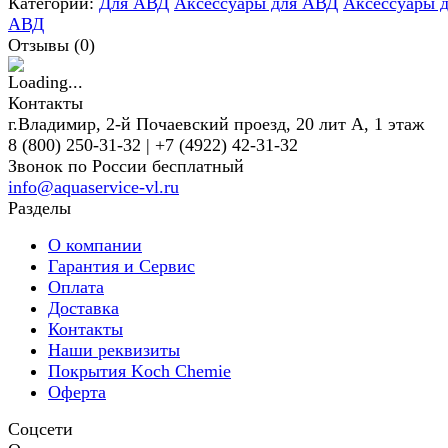
Категории:
Для АВД
Аксессуары для АВД
Аксессуары 
АВД
Отзывы (
0
)
Контакты
г.Владимир, 2-й Почаевский проезд, 20 лит А, 1 этаж
8 (800) 250-31-32 | +7 (4922) 42-31-32
Звонок по России бесплатный
info@aquaservice-vl.ru
Разделы
О компании
Гарантия и Сервис
Оплата
Доставка
Контакты
Наши реквизиты
Покрытия Koch Chemie
Оферта
Соцсети