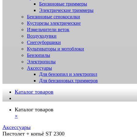
Бензиновые триммеры
Электрические триммеры
Бензиновые сенокосилки
Кусторезы электрические
Измельчители веток
Воздуходувки
Снегоуборщики
Культиваторы и мотоблоки
Бензопилы
Электропилы
Аксессуары
Для бензопил и электропил
Для бензиновых триммеров
Каталог товаров
Каталог товаров
×
Аксессуары
Пистолет + копьё ST 2300