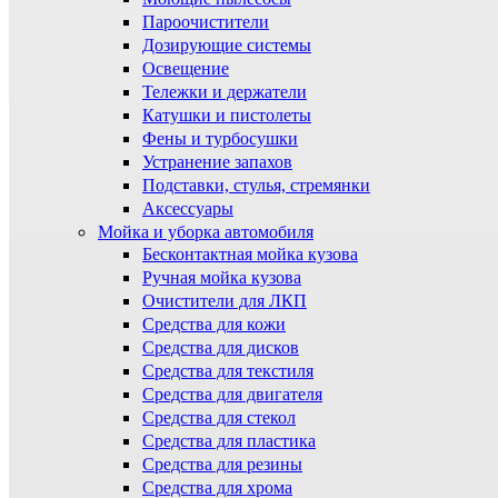
Пароочистители
Дозирующие системы
Освещение
Тележки и держатели
Катушки и пистолеты
Фены и турбосушки
Устранение запахов
Подставки, стулья, стремянки
Аксессуары
Мойка и уборка автомобиля
Бесконтактная мойка кузова
Ручная мойка кузова
Очистители для ЛКП
Средства для кожи
Средства для дисков
Средства для текстиля
Средства для двигателя
Средства для стекол
Средства для пластика
Средства для резины
Средства для хрома