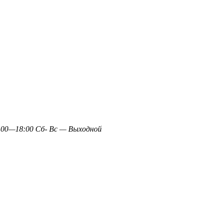
0—18:00 Сб- Вс — Выходной