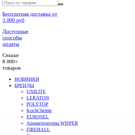
Бесплатная доставка от
3 000 руб
Доступные
способы
оплаты
Свыше
8 000+
товаров
НОВИНКИ
БРЕНДЫ
UNILITE
LERATON
POLYTOP
KochChemie
EUROSEL
Ароматизаторы WISPER
FIREBALL