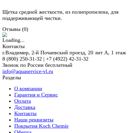
Щетка средней жесткости, из полипропилена, для
поддерживающей чистки.
Отзывы (
0
)
Контакты
г.Владимир, 2-й Почаевский проезд, 20 лит А, 1 этаж
8 (800) 250-31-32 | +7 (4922) 42-31-32
Звонок по России бесплатный
info@aquaservice-vl.ru
Разделы
О компании
Гарантия и Сервис
Оплата
Доставка
Контакты
Наши реквизиты
Покрытия Koch Chemie
Оферта