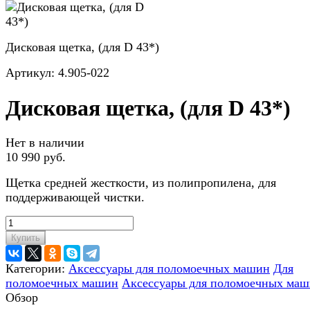
Дисковая щетка, (для D 43*)
Артикул:
4.905-022
Дисковая щетка, (для D 43*)
Нет в наличии
10 990 руб.
Щетка средней жесткости, из полипропилена, для
поддерживающей чистки.
Купить
Категории:
Аксессуары для поломоечных машин
Для
поломоечных машин
Аксессуары для поломоечных ма
Обзор