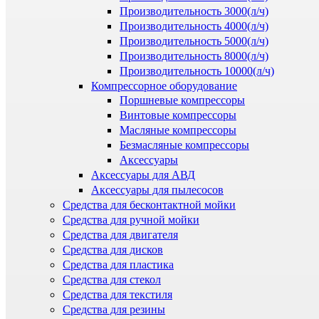
Производительность 3000(л/ч)
Производительность 4000(л/ч)
Производительность 5000(л/ч)
Производительность 8000(л/ч)
Производительность 10000(л/ч)
Компрессорное оборудование
Поршневые компрессоры
Винтовые компрессоры
Масляные компрессоры
Безмасляные компрессоры
Аксессуары
Аксессуары для АВД
Аксессуары для пылесосов
Средства для бесконтактной мойки
Средства для ручной мойки
Средства для двигателя
Средства для дисков
Средства для пластика
Средства для стекол
Средства для текстиля
Средства для резины