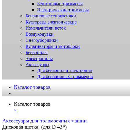
Бензиновые триммеры
Электрические триммеры
Бензиновые сенокосилки
Кусторезы электрические
Измельчители веток
Воздуходувки
Снегоуборщики
Культиваторы и мотоблоки
Бензопилы
Электропилы
Аксессуары
Для бензопил и электропил
Для бензиновых триммеров
Каталог товаров
Каталог товаров
×
Аксессуары для поломоечных машин
Дисковая щетка, (для D 43*)