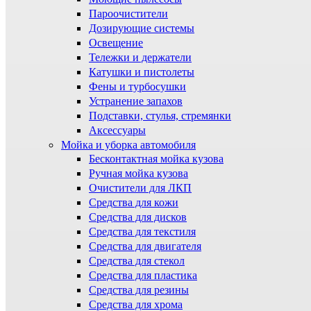
Пароочистители
Дозирующие системы
Освещение
Тележки и держатели
Катушки и пистолеты
Фены и турбосушки
Устранение запахов
Подставки, стулья, стремянки
Аксессуары
Мойка и уборка автомобиля
Бесконтактная мойка кузова
Ручная мойка кузова
Очистители для ЛКП
Средства для кожи
Средства для дисков
Средства для текстиля
Средства для двигателя
Средства для стекол
Средства для пластика
Средства для резины
Средства для хрома