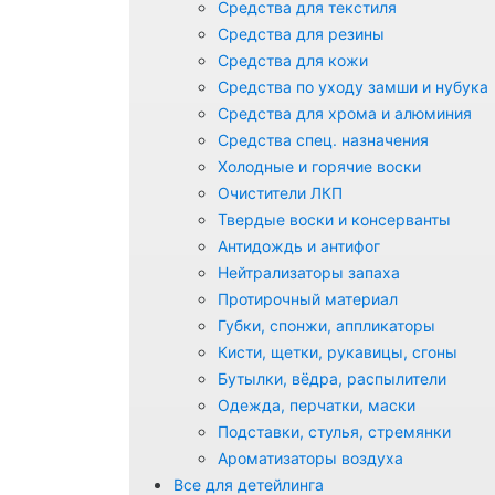
Средства для текстиля
Средства для резины
Средства для кожи
Средства по уходу замши и нубука
Средства для хрома и алюминия
Средства спец. назначения
Холодные и горячие воски
Очистители ЛКП
Твердые воски и консерванты
Антидождь и антифог
Нейтрализаторы запаха
Протирочный материал
Губки, спонжи, аппликаторы
Кисти, щетки, рукавицы, сгоны
Бутылки, вёдра, распылители
Одежда, перчатки, маски
Подставки, стулья, стремянки
Ароматизаторы воздуха
Все для детейлинга