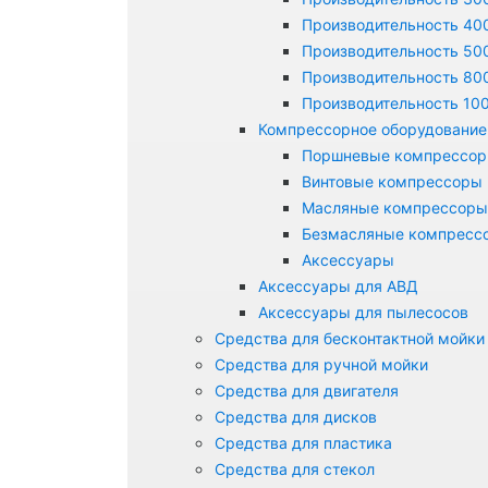
Производительность 400
Производительность 500
Производительность 800
Производительность 100
Компрессорное оборудование
Поршневые компрессо
Винтовые компрессоры
Масляные компрессоры
Безмасляные компресс
Аксессуары
Аксессуары для АВД
Аксессуары для пылесосов
Средства для бесконтактной мойки
Средства для ручной мойки
Средства для двигателя
Средства для дисков
Средства для пластика
Средства для стекол