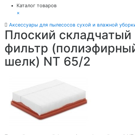
Каталог товаров
×
Аксессуары для пылесосов сухой и влажной уборк
Плоский складчатый
фильтр (полиэфирны
шелк) NT 65/2