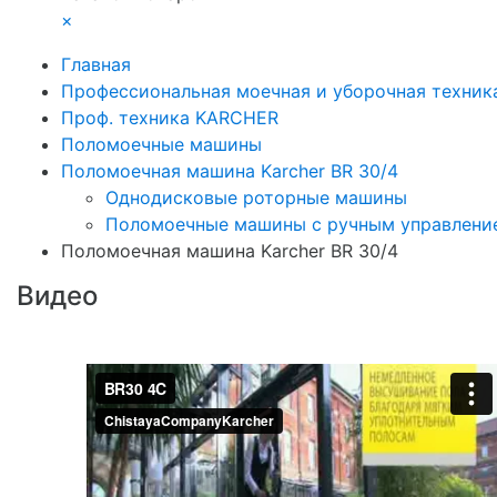
×
Главная
Профессиональная моечная и уборочная техник
Проф. техника KARCHER
Поломоечные машины
Поломоечная машина Karcher BR 30/4
Однодисковые роторные машины
Поломоечные машины с ручным управлени
Поломоечная машина Karcher BR 30/4
Видео