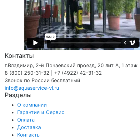
Контакты
г.Владимир, 2-й Почаевский проезд, 20 лит А, 1 этаж
8 (800) 250-31-32 | +7 (4922) 42-31-32
Звонок по России бесплатный
info@aquaservice-vl.ru
Разделы
О компании
Гарантия и Сервис
Оплата
Доставка
Контакты