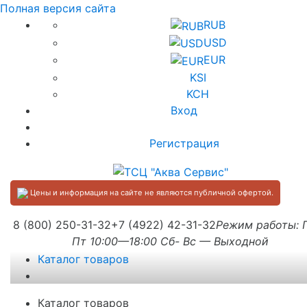
Полная версия сайта
RUB
USD
EUR
KSI
KCH
Вход
Регистрация
Цены и информация на сайте не являются публичной офертой.
8 (800) 250-31-32
+7 (4922) 42-31-32
Режим работы:
Пт 10:00—18:00 Сб- Вс — Выходной
Каталог товаров
Каталог товаров