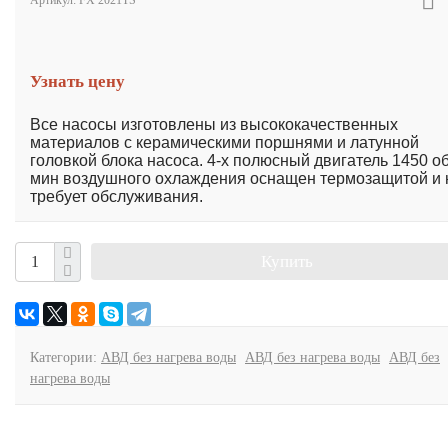
Артикул:
FX 2021TS
Узнать цену
Все насосы изготовлены из высококачественных
материалов с керамическими поршнями и латунной
головкой блока насоса. 4-х полюсный двигатель 1450 об
мин воздушного охлаждения оснащен термозащитой и 
требует обслуживания.
Купить
Категории:
АВД без нагрева воды
АВД без нагрева воды
АВД без
нагрева воды