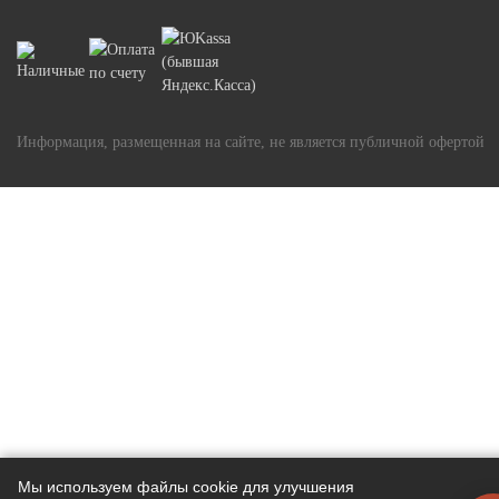
Информация, размещенная на сайте, не является публичной офертой
Мы используем файлы cookie для улучшения