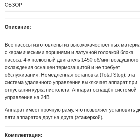
ОБЗОР
Описание:
Все насосы изготовлены из высококачественных матери
с керамическими поршнями и латунной головкой блока
насоса. 4-х полюсный двигатель 1450 об/мин воздушного
охлаждения оснащен термозащитой и не требует
обслуживания. Немедленная остановка (Total Stop): эта
система удаленного управления выключает аппарат при
отпускании курка пистолета. Аппарат оснащён системой
управления на 24В
Аппарат имеет прочную раму, что позволяет установить д
пяти аппаратов друг на друга (этажеркой).
Комплектация: