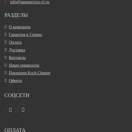
info@aquaservice-vl.ru
РАЗДЕЛЫ
О компании
Гарантия и Сервис
Оплата
Доставка
Контакты
Наши реквизиты
Покрытия Koch Chemie
Оферта
СОЦСЕТИ
ОПЛАТА