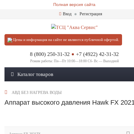
Полная версия сайта
Вход
Регистрация
Цены и информация на сайте не являются публичной офертой.
8 (800) 250-31-32
+7 (4922) 42-31-32
Режим работы: Пн—Пт 10:00—18:00 Сб- Вс — Выходной
Каталог товаров
АВД БЕЗ НАГРЕВА ВОДЫ
Аппарат высокого давления Hawk FX 202