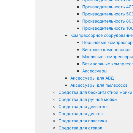
Производительность 400
Производительность 500
Производительность 800
Производительность 100
Компрессорное оборудование
Поршневые компрессо
Винтовые компрессоры
Масляные компрессоры
Безмасляные компресс
Аксессуары
Аксессуары для АВД
Аксессуары для пылесосов
Средства для бесконтактной мойки
Средства для ручной мойки
Средства для двигателя
Средства для дисков
Средства для пластика
Средства для стекол