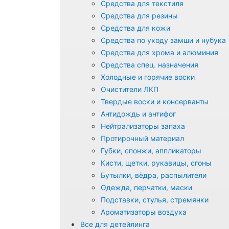
Средства для текстиля
Средства для резины
Средства для кожи
Средства по уходу замши и нубука
Средства для хрома и алюминия
Средства спец. назначения
Холодные и горячие воски
Очистители ЛКП
Твердые воски и консерванты
Антидождь и антифог
Нейтрализаторы запаха
Протирочный материал
Губки, спонжи, аппликаторы
Кисти, щетки, рукавицы, сгоны
Бутылки, вёдра, распылители
Одежда, перчатки, маски
Подставки, стулья, стремянки
Ароматизаторы воздуха
Все для детейлинга