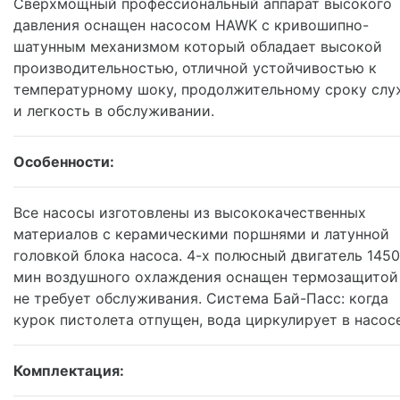
Сверхмощный профессиональный аппарат высокого
давления оснащен насосом HAWK с кривошипно-
шатунным механизмом который обладает высокой
производительностью, отличной устойчивостью к
температурному шоку, продолжительному сроку сл
и легкость в обслуживании.
Особенности:
Все насосы изготовлены из высококачественных
материалов с керамическими поршнями и латунной
головкой блока насоса. 4-х полюсный двигатель 1450
мин воздушного охлаждения оснащен термозащитой
не требует обслуживания. Система Бай-Пасс: когда
курок пистолета отпущен, вода циркулирует в насосе
Комплектация: