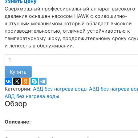
Узнать цену
Сверхмощный профессиональный аппарат высокого
давления оснащен насосом HAWK с кривошипно-
шатунным механизмом который обладает высокой
производительностью, отличной устойчивостью к
температурному шоку, продолжительному сроку сл
и легкость в обслуживании.
Купить
Категории:
АВД без нагрева воды
АВД без нагрева в
АВД без нагрева воды
Обзор
Описание: