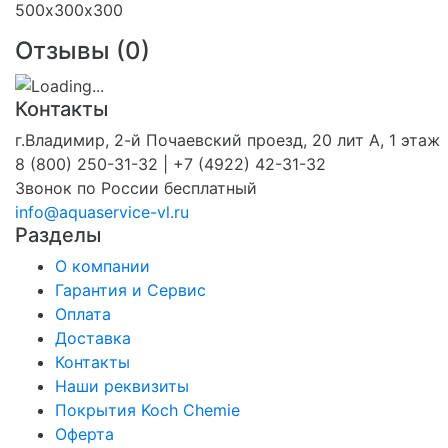
500х300х300
Отзывы (
0
)
Контакты
г.Владимир, 2-й Почаевский проезд, 20 лит А, 1 этаж
8 (800) 250-31-32 | +7 (4922) 42-31-32
Звонок по России бесплатный
info@aquaservice-vl.ru
Разделы
О компании
Гарантия и Сервис
Оплата
Доставка
Контакты
Наши реквизиты
Покрытия Koch Chemie
Оферта