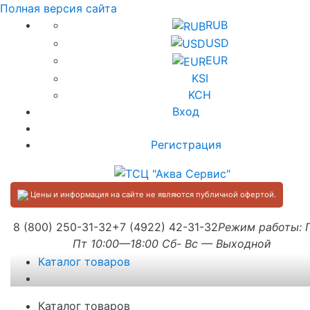
Полная версия сайта
RUB
USD
EUR
KSI
KCH
Вход
Регистрация
Цены и информация на сайте не являются публичной офертой.
8 (800) 250-31-32
+7 (4922) 42-31-32
Режим работы:
Пт 10:00—18:00 Сб- Вс — Выходной
Каталог товаров
Каталог товаров