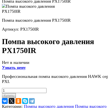
Помпа высокого давления PX1750IR
Помпа высокого давления PX1750IR
Артикул:
PX1750IR
Помпа высокого давления
PX1750IR
Нет в наличии
Узнать цену
Профессиональная помпа высокого давления HAWK се
PXI.
Купить
Категории:
Помпы высокого давления
Помпы высокого