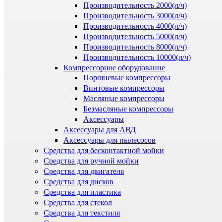
Производительность 2000(л/ч)
Производительность 3000(л/ч)
Производительность 4000(л/ч)
Производительность 5000(л/ч)
Производительность 8000(л/ч)
Производительность 10000(л/ч)
Компрессорное оборудование
Поршневые компрессоры
Винтовые компрессоры
Масляные компрессоры
Безмасляные компрессоры
Аксессуары
Аксессуары для АВД
Аксессуары для пылесосов
Средства для бесконтактной мойки
Средства для ручной мойки
Средства для двигателя
Средства для дисков
Средства для пластика
Средства для стекол
Средства для текстиля