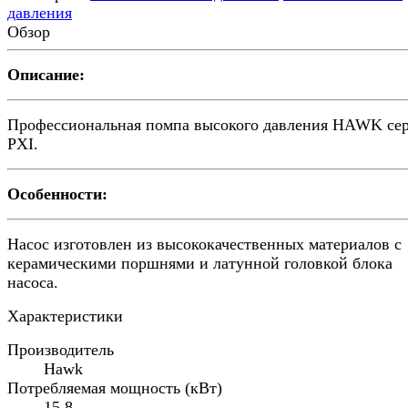
давления
Обзор
Описание:
Профессиональная помпа высокого давления HAWK се
PXI.
Особенности:
Насос изготовлен из высококачественных материалов с
керамическими поршнями и латунной головкой блока
насоса.
Характеристики
Производитель
Hawk
Потребляемая мощность (кВт)
15.8