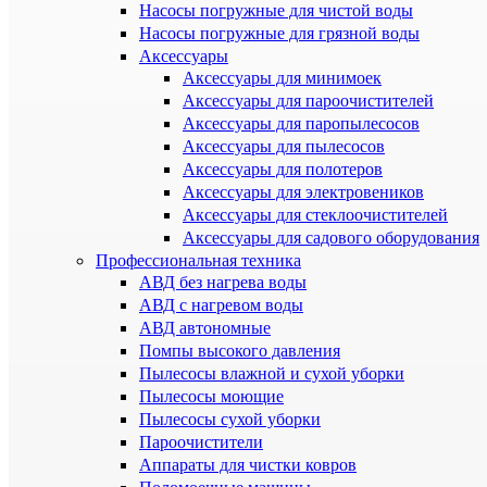
Насосы погружные для чистой воды
Насосы погружные для грязной воды
Аксессуары
Аксессуары для минимоек
Аксессуары для пароочистителей
Аксессуары для паропылесосов
Аксессуары для пылесосов
Аксессуары для полотеров
Аксессуары для электровеников
Аксессуары для стеклоочистителей
Аксессуары для садового оборудования
Профессиональная техника
АВД без нагрева воды
АВД с нагревом воды
АВД автономные
Помпы высокого давления
Пылесосы влажной и сухой уборки
Пылесосы моющие
Пылесосы сухой уборки
Пароочистители
Аппараты для чистки ковров