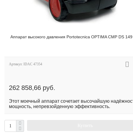
Аппарат высокого давления Portotecnica OPTIMA CMP DS 149
Артикул:
IDAC 47354
262 858,66 руб.
Этот моечный аппарат сочетает высочайшую надёжнос
мощность, непревзойденную эффективность.
Купить