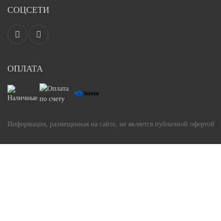
СОЦСЕТИ
ОПЛАТА
Информация, размещенная на сайте, не является публичной офертой
Задать вопрос