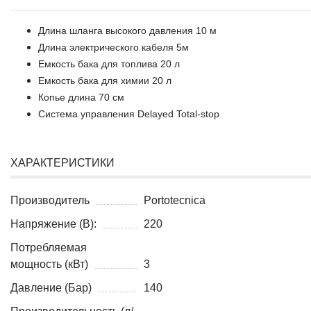
Длина шланга высокого давления 10 м
Длина электрического кабеля 5м
Емкость бака для топлива 20 л
Емкость бака для химии 20 л
Копье длина 70 см
Система управления Delayed Total-stop
ХАРАКТЕРИСТИКИ
Производитель
Portotecnica
Напряжение (В):
220
Потребляемая
мощность (кВт)
3
Давление (Бар)
140