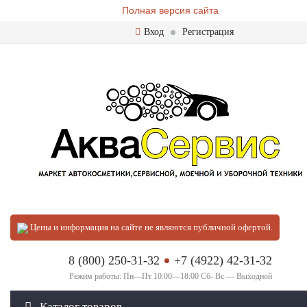
Полная версия сайта
Вход
Регистрация
Цены и информация на сайте не являются публичной офертой.
8 (800) 250-31-32
+7 (4922) 42-31-32
Режим работы: Пн—Пт 10:00—18:00 Сб- Вс — Выходной
Каталог товаров