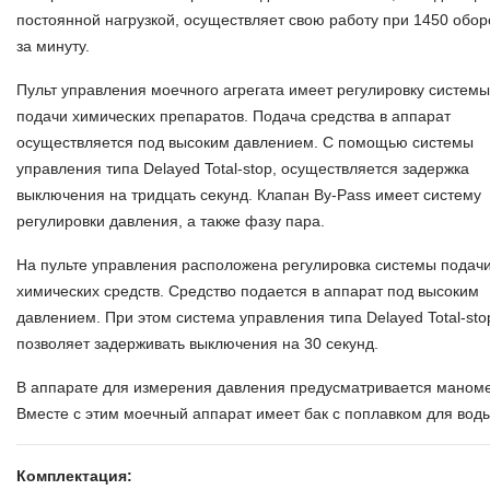
постоянной нагрузкой, осуществляет свою работу при 1450 обор
за минуту.
Пульт управления моечного агрегата имеет регулировку системы
подачи химических препаратов. Подача средства в аппарат
осуществляется под высоким давлением. С помощью системы
управления типа Delayed Total-stop, осуществляется задержка
выключения на тридцать секунд. Клапан Вy-Pass имеет систему
регулировки давления, а также фазу пара.
На пульте управления расположена регулировка системы подач
химических средств. Средство подается в аппарат под высоким
давлением. При этом система управления типа Delayed Total-sto
позволяет задерживать выключения на 30 секунд.
В аппарате для измерения давления предусматривается маноме
Вместе с этим моечный аппарат имеет бак с поплавком для воды
Комплектация: