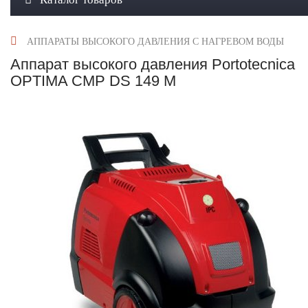
АППАРАТЫ ВЫСОКОГО ДАВЛЕНИЯ С НАГРЕВОМ ВОДЫ
Аппарат высокого давления Portotecnica
OPTIMA CMP DS 149 M