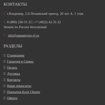
КОНТАКТЫ
г.Владимир, 2-й Почаевский проезд, 20 лит А, 1 этаж
8 (800) 250-31-32 | +7 (4922) 42-31-32
Звонок по России бесплатный
info@aquaservice-vl.ru
РАЗДЕЛЫ
О компании
Гарантия и Сервис
Оплата
Доставка
Контакты
Наши реквизиты
Покрытия Koch Chemie
Оферта