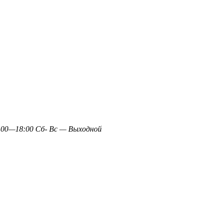
0—18:00 Сб- Вс — Выходной