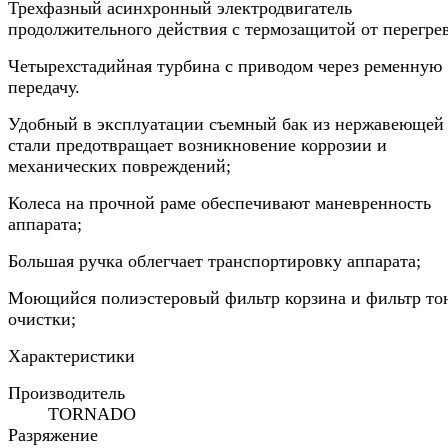
Трехфазный асинхронный электродвигатель
продолжительного действия с термозащитой от перегрев
Четырехстадийная турбина с приводом через ременную
передачу.
Удобный в эксплуатации съемный бак из нержавеющей
стали предотвращает возникновение коррозии и
механических повреждений;
Колеса на прочной раме обеспечивают маневренность
аппарата;
Большая ручка облегчает транспортировку аппарата;
Моющийся полиэстеровый фильтр корзина и фильтр то
очистки;
Характеристики
Производитель
TORNADO
Разряжение