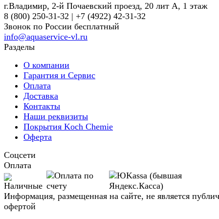
г.Владимир, 2-й Почаевский проезд, 20 лит А, 1 этаж
8 (800) 250-31-32 | +7 (4922) 42-31-32
Звонок по России бесплатный
info@aquaservice-vl.ru
Разделы
О компании
Гарантия и Сервис
Оплата
Доставка
Контакты
Наши реквизиты
Покрытия Koch Chemie
Оферта
Соцсети
Оплата
Информация, размещенная на сайте, не является публи
офертой