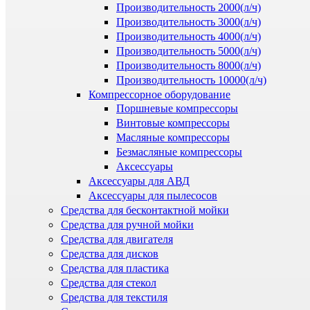
Производительность 2000(л/ч)
Производительность 3000(л/ч)
Производительность 4000(л/ч)
Производительность 5000(л/ч)
Производительность 8000(л/ч)
Производительность 10000(л/ч)
Компрессорное оборудование
Поршневые компрессоры
Винтовые компрессоры
Масляные компрессоры
Безмасляные компрессоры
Аксессуары
Аксессуары для АВД
Аксессуары для пылесосов
Средства для бесконтактной мойки
Средства для ручной мойки
Средства для двигателя
Средства для дисков
Средства для пластика
Средства для стекол
Средства для текстиля