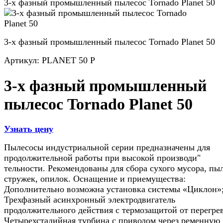
3-х фазный промышленный пылесос Tornado Planet 50
3-х фазный промышленный пылесос Tornado Planet 50
Артикул:
PLANET 50 P
3-х фазный промышленный
пылесос Tornado Planet 50
Узнать цену
Пылесосы индустриальной серии предназначены для
продолжительной работы при высокой производи"
тельности. Рекомендованы для сбора сухого мусора, пы
стружек, опилок. Оснащение и приемущества:
Дополнительно возможна установка системы «Циклон»
Трехфазный асинхронный электродвигатель
продолжительного действия с термозащитой от перегрев
Четырехстадийная турбина с приводом через ременную