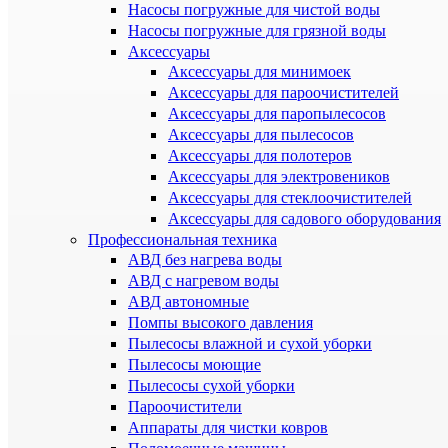
Насосы погружные для чистой воды
Насосы погружные для грязной воды
Аксессуары
Аксессуары для минимоек
Аксессуары для пароочистителей
Аксессуары для паропылесосов
Аксессуары для пылесосов
Аксессуары для полотеров
Аксессуары для электровеников
Аксессуары для стеклоочистителей
Аксессуары для садового оборудования
Профессиональная техника
АВД без нагрева воды
АВД с нагревом воды
АВД автономные
Помпы высокого давления
Пылесосы влажной и сухой уборки
Пылесосы моющие
Пылесосы сухой уборки
Пароочистители
Аппараты для чистки ковров