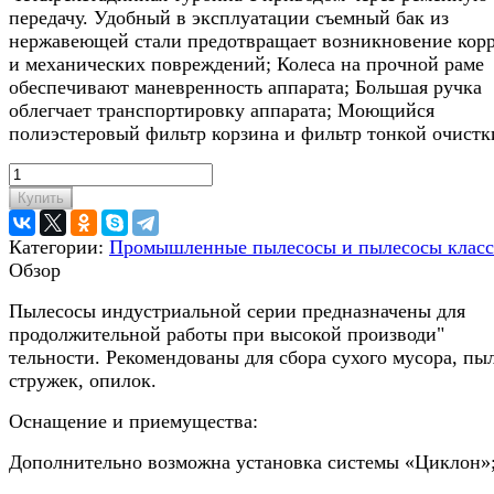
передачу. Удобный в эксплуатации съемный бак из
нержавеющей стали предотвращает возникновение кор
и механических повреждений; Колеса на прочной раме
обеспечивают маневренность аппарата; Большая ручка
облегчает транспортировку аппарата; Моющийся
полиэстеровый фильтр корзина и фильтр тонкой очистк
Купить
Категории:
Промышленные пылесосы и пылесосы класс
Обзор
Пылесосы индустриальной серии предназначены для
продолжительной работы при высокой производи"
тельности. Рекомендованы для сбора сухого мусора, пы
стружек, опилок.
Оснащение и приемущества:
Дополнительно возможна установка системы «Циклон»