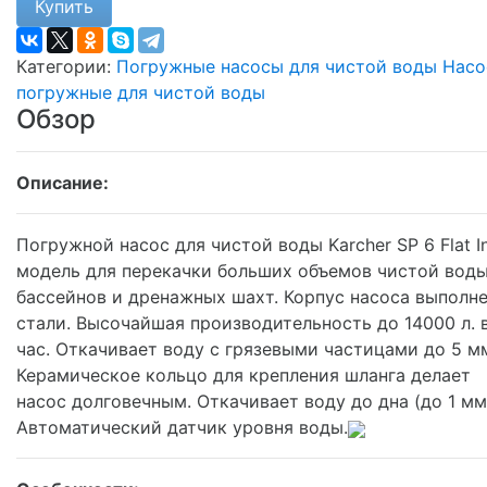
Купить
Категории:
Погружные насосы для чистой воды
Насо
погружные для чистой воды
Обзор
Описание:
Погружной насос для чистой воды Karcher SP 6 Flat I
модель для перекачки больших объемов чистой воды
бассейнов и дренажных шахт. Корпус насоса выполне
стали. Высочайшая производительность до 14000 л. 
час. Откачивает воду с грязевыми частицами до 5 м
Керамическое кольцо для крепления шланга делает
насос долговечным. Откачивает воду до дна (до 1 мм
Автоматический датчик уровня воды.