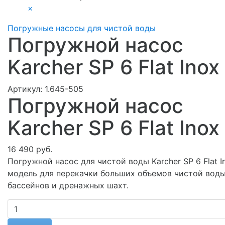
×
Погружные насосы для чистой воды
Погружной насос
Karcher SP 6 Flat Inox
Артикул:
1.645-505
Погружной насос
Karcher SP 6 Flat Inox
16 490 руб.
Погружной насос для чистой воды Karcher SP 6 Flat I
модель для перекачки больших объемов чистой воды
бассейнов и дренажных шахт.