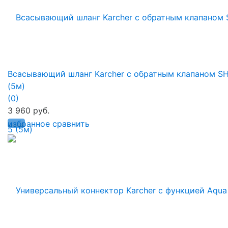
Всасывающий шланг Karcher с обратным клапаном S
(5м)
(0)
3 960 руб.
избранное
сравнить