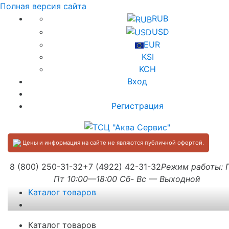
Полная версия сайта
RUB
USD
EUR
KSI
KCH
Вход
Регистрация
Цены и информация на сайте не являются публичной офертой.
8 (800) 250-31-32
+7 (4922) 42-31-32
Режим работы:
Пт 10:00—18:00 Сб- Вс — Выходной
Каталог товаров
Каталог товаров