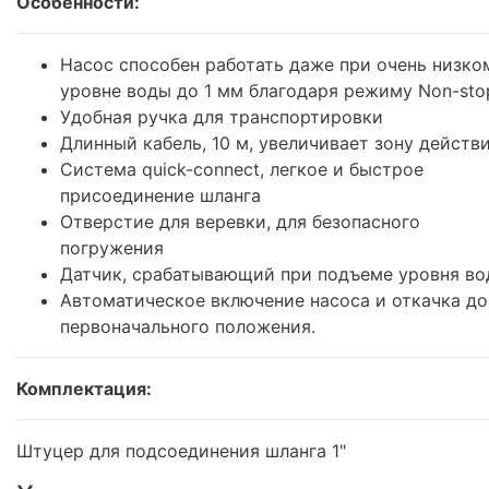
Особенности:
Насос способен работать даже при очень низко
уровне воды до 1 мм благодаря режиму Non-sto
Удобная ручка для транспортировки
Длинный кабель, 10 м, увеличивает зону действ
Система quick-connect, легкое и быстрое
присоединение шланга
Отверстие для веревки, для безопасного
погружения
Датчик, срабатывающий при подъеме уровня в
Автоматическое включение насоса и откачка до
первоначального положения.
Комплектация:
Штуцер для подсоединения шланга 1"