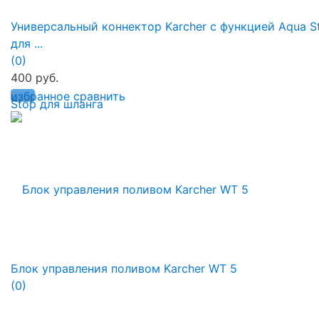
Универсальный коннектор Karcher с функцией Aqua S
для ...
(0)
400 руб.
избранное
сравнить
Блок управления поливом Karcher WT 5
(0)