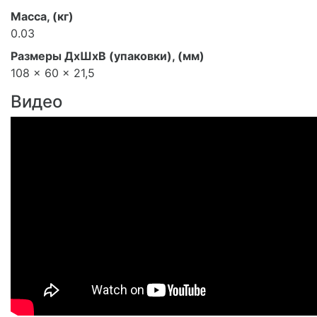
Масса, (кг)
0.03
Размеры ДхШхВ (упаковки), (мм)
108 x 60 x 21,5
Видео