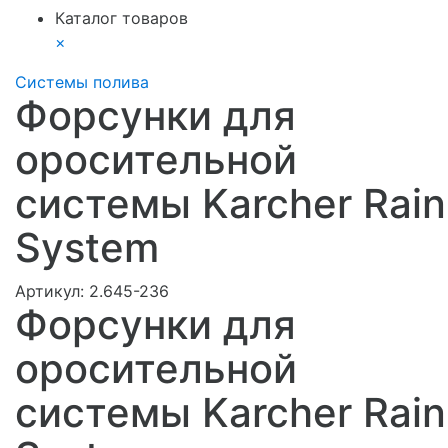
Каталог товаров
×
Системы полива
Форсунки для
оросительной
системы Karcher Rain
System
Артикул:
2.645-236
Форсунки для
оросительной
системы Karcher Rain