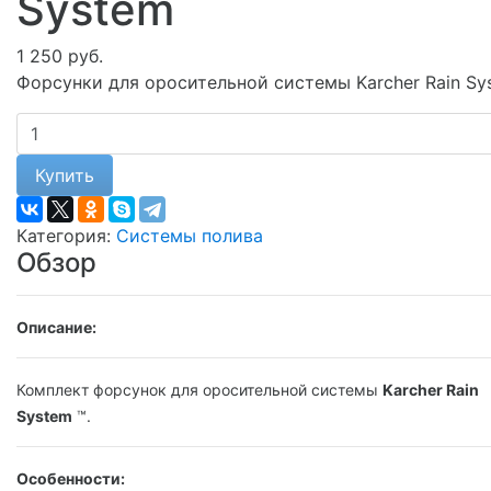
System
1 250 руб.
Форсунки для оросительной системы Karcher Rain Sy
Купить
Категория:
Системы полива
Обзор
Описание:
Комплект форсунок для оросительной системы
Karcher Rain
System
™.
Особенности: