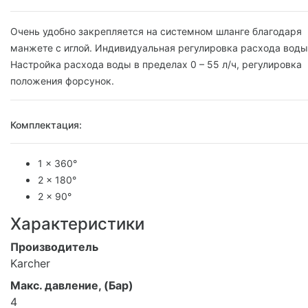
Очень удобно закрепляется на системном шланге благодаря
манжете с иглой. Индивидуальная регулировка расхода воды
Настройка расхода воды в пределах 0 – 55 л/ч, регулировка
положения форсунок.
Комплектация:
1 x 360°
2 x 180°
2 x 90°
Характеристики
Производитель
Karcher
Макс. давление, (Бар)
4