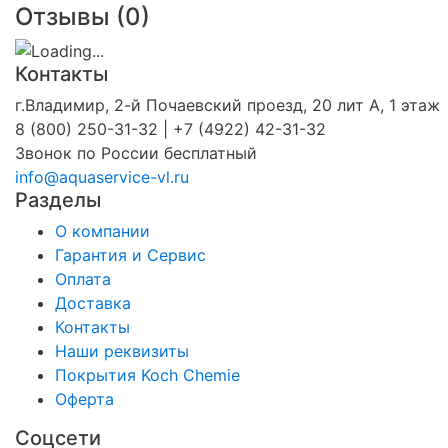
Отзывы (
0
)
Контакты
г.Владимир, 2-й Почаевский проезд, 20 лит А, 1 этаж
8 (800) 250-31-32 | +7 (4922) 42-31-32
Звонок по России бесплатный
info@aquaservice-vl.ru
Разделы
О компании
Гарантия и Сервис
Оплата
Доставка
Контакты
Наши реквизиты
Покрытия Koch Chemie
Оферта
Соцсети