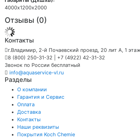
4000х1200х2000
Отзывы (
0
)
Контакты
г.Владимир, 2-й Почаевский проезд, 20 лит А, 1 эта
8 (800) 250-31-32 | +7 (4922) 42-31-32
Звонок по России бесплатный
info@aquaservice-vl.ru
Разделы
О компании
Гарантия и Сервис
Оплата
Доставка
Контакты
Наши реквизиты
Покрытия Koch Chemie