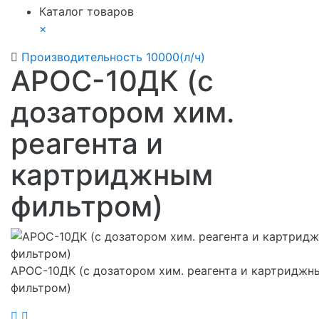
Каталог товаров
×
Производительность 10000(л/ч)
АРОС-10ДК (с
дозатором хим.
реагента и
картриджным
фильтром)
АРОС-10ДК (с дозатором хим. реагента и картриджн
фильтром)