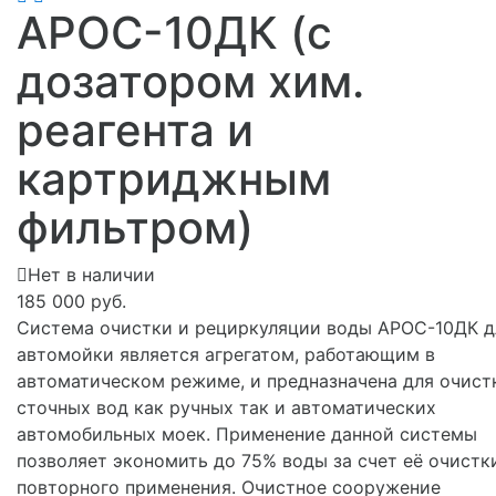
АРОС-10ДК (с
дозатором хим.
реагента и
картриджным
фильтром)
Нет в наличии
185 000 руб.
Система очистки и рециркуляции воды АРОС-10ДК д
автомойки является агрегатом, работающим в
автоматическом режиме, и предназначена для очист
сточных вод как ручных так и автоматических
автомобильных моек. Применение данной системы
позволяет экономить до 75% воды за счет её очистк
повторного применения. Очистное сооружение