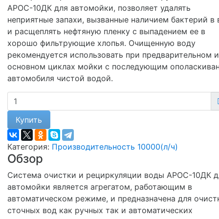
АРОС-10ДК для автомойки, позволяет удалять
неприятные запахи, вызванные наличием бактерий в 
и расщеплять нефтяную пленку с выпадением ее в
хорошо фильтрующие хлопья. Очищенную воду
рекомендуется использовать при предварительном и
основном циклах мойки с последующим ополаскива
автомобиля чистой водой.
Купить
Категория:
Производительность 10000(л/ч)
Обзор
Система очистки и рециркуляции воды АРОС-10ДК д
автомойки является агрегатом, работающим в
автоматическом режиме, и предназначена для очист
сточных вод как ручных так и автоматических