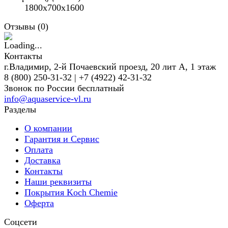
1800х700х1600
Отзывы (
0
)
Контакты
г.Владимир, 2-й Почаевский проезд, 20 лит А, 1 этаж
8 (800) 250-31-32 | +7 (4922) 42-31-32
Звонок по России бесплатный
info@aquaservice-vl.ru
Разделы
О компании
Гарантия и Сервис
Оплата
Доставка
Контакты
Наши реквизиты
Покрытия Koch Chemie
Оферта
Соцсети