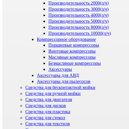
Производительность 2000(л/ч)
Производительность 3000(л/ч)
Производительность 4000(л/ч)
Производительность 5000(л/ч)
Производительность 8000(л/ч)
Производительность 10000(л/ч)
Компрессорное оборудование
Поршневые компрессоры
Винтовые компрессоры
Масляные компрессоры
Безмасляные компрессоры
Аксессуары
Аксессуары для АВД
Аксессуары для пылесосов
Средства для бесконтактной мойки
Средства для ручной мойки
Средства для двигателя
Средства для дисков
Средства для пластика
Средства для стекол
Средства для текстиля