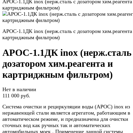
АРОС-1.1ДК inox (нерж.сталь с дозатором хим.реагента
картриджным фильтром)
АРОС-1.1ДК inox (нерж.сталь с дозатором хим.реагента
картриджным фильтром)
АРОС-1.1ДК inox (нерж.сталь
дозатором хим.реагента и
картриджным фильтром)
Нет в наличии
111 000 руб.
Система очистки и рециркуляции воды (АРОС) inox из
нержавеющей стали является агрегатом, работающим в
автоматическом режиме, и предназначена для очистки
сточных вод как ручных так и автоматических
автомобильных моек . Применение данной системы