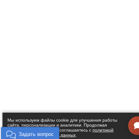
Мы используем файлы cookie для улучшения работы
сайта, персонализации и аналитики. Продолжая
Я
пользоваться сайтом, вы соглашаетесь с
политикой
обработки персональных данных
.