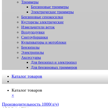
Триммеры
Бензиновые триммеры
Электрические триммеры
Бензиновые сенокосилки
Кусторезы электрические
Измельчители веток
Воздуходувки
Снегоуборщики
Культиваторы и мотоблоки
Бензопилы
Электропилы
Аксессуары
Для бензопил и электропил
Для бензиновых триммеров
Каталог товаров
Каталог товаров
×
Производительность 1000(л/ч)