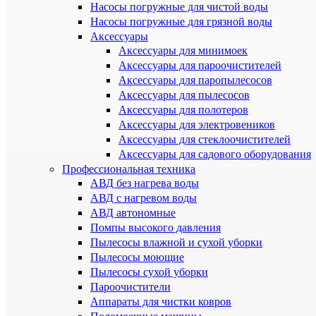
Насосы погружные для чистой воды
Насосы погружные для грязной воды
Аксессуары
Аксессуары для минимоек
Аксессуары для пароочистителей
Аксессуары для паропылесосов
Аксессуары для пылесосов
Аксессуары для полотеров
Аксессуары для электровеников
Аксессуары для стеклоочистителей
Аксессуары для садового оборудования
Профессиональная техника
АВД без нагрева воды
АВД с нагревом воды
АВД автономные
Помпы высокого давления
Пылесосы влажной и сухой уборки
Пылесосы моющие
Пылесосы сухой уборки
Пароочистители
Аппараты для чистки ковров