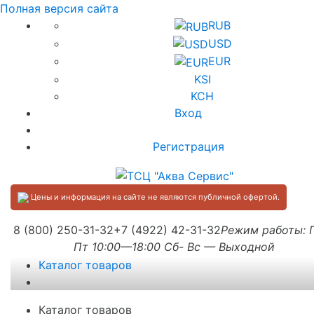
Полная версия сайта
RUB
USD
EUR
KSI
KCH
Вход
Регистрация
Цены и информация на сайте не являются публичной офертой.
8 (800) 250-31-32
+7 (4922) 42-31-32
Режим работы:
Пт 10:00—18:00 Сб- Вс — Выходной
Каталог товаров
Каталог товаров