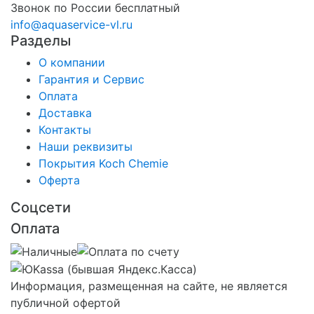
Звонок по России бесплатный
info@aquaservice-vl.ru
Разделы
О компании
Гарантия и Сервис
Оплата
Доставка
Контакты
Наши реквизиты
Покрытия Koch Chemie
Оферта
Соцсети
Оплата
Информация, размещенная на сайте, не является
публичной офертой