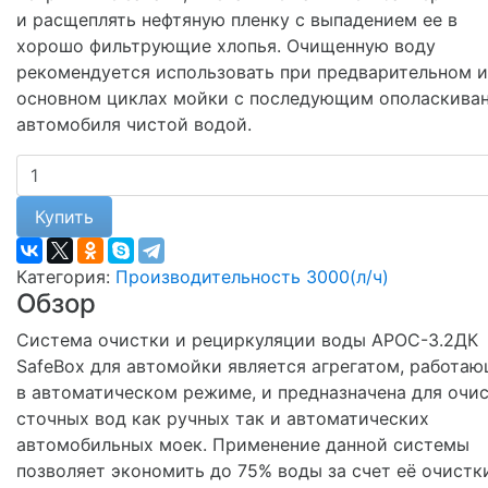
и расщеплять нефтяную пленку с выпадением ее в
хорошо фильтрующие хлопья. Очищенную воду
рекомендуется использовать при предварительном и
основном циклах мойки с последующим ополаскива
автомобиля чистой водой.
Купить
Категория:
Производительность 3000(л/ч)
Обзор
Система очистки и рециркуляции воды АРОС-3.2ДК
SafeBox для автомойки является агрегатом, работа
в автоматическом режиме, и предназначена для очи
сточных вод как ручных так и автоматических
автомобильных моек. Применение данной системы
позволяет экономить до 75% воды за счет её очистк