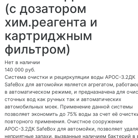
(с дозатором
хим.реагента и
картриджным
фильтром)
Нет в наличии
140 000 руб.
Система очистки и рециркуляции воды АРОС-3.2ДК
SafeBox для автомойки является агрегатом, работа
в автоматическом режиме, и предназначена для очи
сточных вод как ручных так и автоматических
автомобильных моек. Применение данной системы
позволяет экономить до 75% воды за счет её очистк
повторного применения. Очистное сооружение
АРОС-3.2ДК SafeBox для автомойки, позволяет удаля
неприятные запахи, вызванные наличием бактерий в 