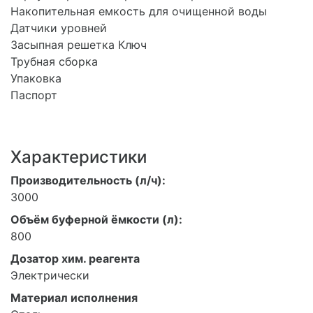
Накопительная емкость для очищенной воды
Датчики уровней
Засыпная решетка Ключ
Трубная сборка
Упаковка
Паспорт
Характеристики
Производительность (л/ч):
3000
Объём буферной ёмкости (л):
800
Дозатор хим. реагента
Электрически
Материал исполнения