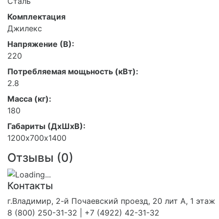
Сталь
Комплектация
Джилекс
Напряжение (В):
220
Потребляемая мощьность (кВт):
2.8
Масса (кг):
180
Габариты (ДхШхВ):
1200х700х1400
Отзывы (
0
)
Контакты
г.Владимир, 2-й Почаевский проезд, 20 лит А, 1 этаж
8 (800) 250-31-32 | +7 (4922) 42-31-32