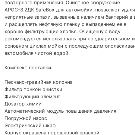
повторного применения. Очистное сооружение
АРОС-3.2ДК SafeBox для автомойки, позволяет удаля
неприятные запахи, вызванные наличием бактерий в 
и расщеплять нефтяную пленку с выпадением ее в
хорошо фильтрующие хлопья. Очищенную воду
рекомендуется использовать при предварительном и
основном циклах мойки с последующим ополаскива
автомобиля чистой водой.
Комплект поставки:
Песчано-гравийная колонна
Фильтр тонкой очистки
Фильтрующий элемент
Дозатор химии
Автоматический модуль повышения давления
Погружной насос
Электрический шкаф
Корпус окрашена порошковой краской