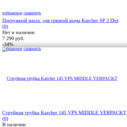
избранное
сравнить
Погружной насос для грязной воды Karcher SP 3 Dirt
(0)
Нет в наличии
7 290 руб.
-34%
избранное
сравнить
Струйная трубка Karcher 145 VPS MIDDLE VERPACKT
(0)
В наличии