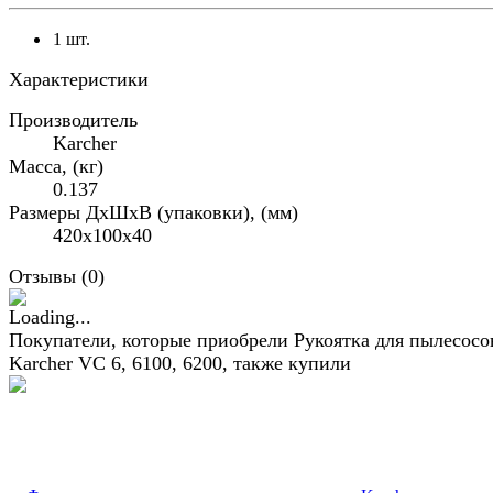
1 шт.
Характеристики
Производитель
Karcher
Масса, (кг)
0.137
Размеры ДхШхВ (упаковки), (мм)
420x100x40
Отзывы (
0
)
Покупатели, которые приобрели Рукоятка для пылесосо
Karcher VC 6, 6100, 6200, также купили