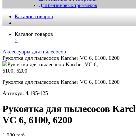
Для бензиновых триммеров
Каталог товаров
Каталог товаров
×
Аксессуары для пылесосов
Рукоятка для пылесосов Karcher VC 6, 6100, 6200
Рукоятка для пылесосов Karcher VC 6, 6100, 6200
Артикул:
4.195-125
Рукоятка для пылесосов Karc
VC 6, 6100, 6200
1 980 руб.