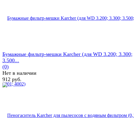
Бумажные фильтр-мешки Karcher (для WD 3.200; 3.300;
3.500...
(0)
Нет в наличии
912 руб.