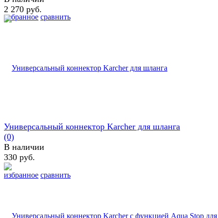
2 270 руб.
избранное
сравнить
Универсальный коннектор Karcher для шланга
(0)
В наличии
330 руб.
избранное
сравнить