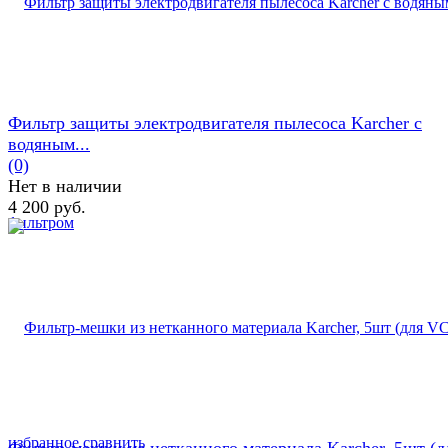
Фильтр защиты электродвигателя пылесоса Karcher с
водяным...
(0)
Нет в наличии
4 200 руб.
избранное
сравнить