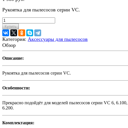
Рукоятка для пылесосов серии VC.
Купить
Категория:
Аксессуары для пылесосов
Обзор
Описание:
Рукоятка для пылесосов серии VC.
Особенности:
Прекрасно подойдёт для моделей пылесосов серии VC 6, 6.100
6.200.
Комплектация: