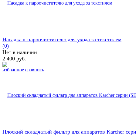
Насадка к пароочистителю для ухода за текстилем
(0)
Нет в наличии
2 400 руб.
избранное
сравнить
Плоский складчатый фильтр для аппаратов Karcher сер