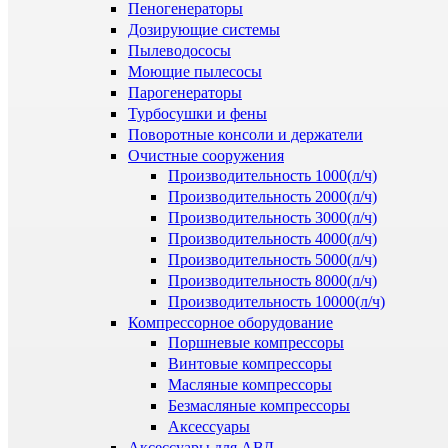
Пеногенераторы
Дозирующие системы
Пылеводососы
Моющие пылесосы
Парогенераторы
Турбосушки и фены
Поворотные консоли и держатели
Очистные сооружения
Производительность 1000(л/ч)
Производительность 2000(л/ч)
Производительность 3000(л/ч)
Производительность 4000(л/ч)
Производительность 5000(л/ч)
Производительность 8000(л/ч)
Производительность 10000(л/ч)
Компрессорное оборудование
Поршневые компрессоры
Винтовые компрессоры
Масляные компрессоры
Безмасляные компрессоры
Аксессуары
Аксессуары для АВД