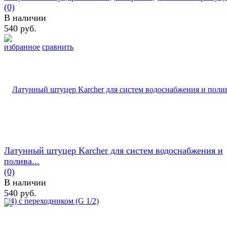
(0)
В наличии
540 руб.
избранное
сравнить
Латунный штуцер Karcher для систем водоснабжения и
полива...
(0)
В наличии
540 руб.