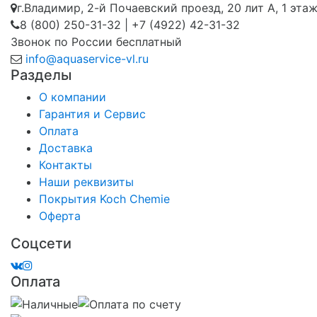
г.Владимир, 2-й Почаевский проезд, 20 лит А, 1 эта
8 (800) 250-31-32 | +7 (4922) 42-31-32
Звонок по России бесплатный
info@aquaservice-vl.ru
Разделы
О компании
Гарантия и Сервис
Оплата
Доставка
Контакты
Наши реквизиты
Покрытия Koch Chemie
Оферта
Соцсети
Оплата