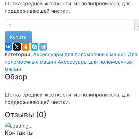
Щетка средней жесткости, из полипропилена, для
поддерживающей чистки.
Купить
Категории:
Аксессуары для поломоечных машин
Для
поломоечных машин
Аксессуары для поломоечных
машин
Обзор
Щетка средней жесткости, из полипропилена, для
поддерживающей чистки.
Отзывы (
0
)
Контакты