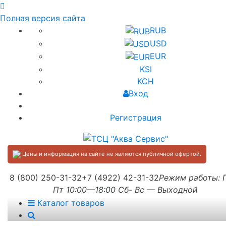
Полная версия сайта
RUB
USD
EUR
KSI
KCH
Вход
Регистрация
Цены и информация на сайте не являются публичной офертой.
8 (800) 250-31-32
+7 (4922) 42-31-32
Режим работы:
Пт 10:00—18:00 Сб- Вс — Выходной
Каталог товаров