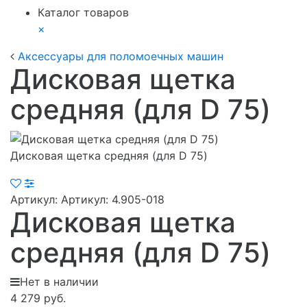
Каталог товаров
×
Аксессуары для поломоечных машин
Дисковая щетка
средняя (для D 75)
Дисковая щетка средняя (для D 75)
Артикул:
Артикул: 4.905-018
Дисковая щетка
средняя (для D 75)
Нет в наличии
4 279 руб.