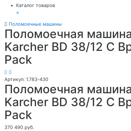
Каталог товаров
×
Поломоечные машины
Поломоечная машин
Karcher BD 38/12 C B
Pack
Артикул:
1.783-430
Поломоечная машин
Karcher BD 38/12 C B
Pack
370 490 руб.