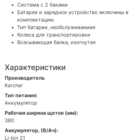
Система с 2 баками
Батарея и зарядное устройство включены в
комплектацию
Тип батареи, необслуживаемая
Колеса для транспортировки
Всасывающая балка, изогнутая
Характеристики
Производитель
Karcher
Тип питания:
Аккумулятор
Рабочая ширина щеток (мм):
380
Аккумулятор, (В/Ач):
Li-Ion 21