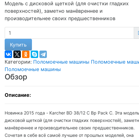
Модель с дисковой щеткой (для очистки гладких
поверхностей), заметно манёвреннее и
производительнее своих предшественников
Купить
Категории:
Поломоечные машины
Поломоечные маш
Поломоечные машины
Обзор
Описание:
Новинка 2015 года - Karcher BD 38/12 C Bp Pack С. Эта модель
дисковой щеткой (для очистки гладких поверхностей), замет
манёвреннее и производительнее своих предшественников.
Сочетая в себе всё самоё лучшее от прошлых моделей, она