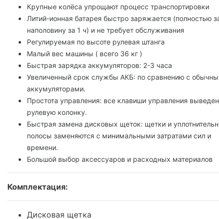
Крупные колёса упрощают процесс транспортировки
Литий-ионная батарея быстро заряжается (полностью за
наполовину за 1 ч) и не требует обслуживания
Регулируемая по высоте рулевая штанга
Малый вес машины ( всего 36 кг )
Быстрая зарядка аккумуляторов: 2-3 часа
Увеличенный срок службы АКБ: по сравнению с обычн
аккумуляторами.
Простота управления: все клавиши управления выведе
рулевую колонку.
Быстрая замена дисковых щеток: щетки и уплотнитель
полосы заменяются с минимальными затратами сил и
времени.
Большой выбор аксессуаров и расходных материалов
Комплектация:
Дисковая щетка