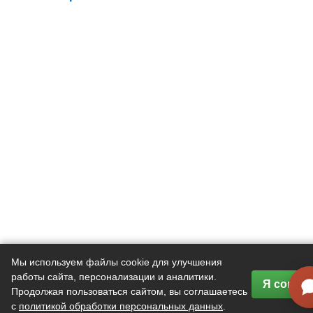
Мы используем файлы cookie для улучшения
работы сайта, персонализации и аналитики.
Я соглас
Продолжая пользоваться сайтом, вы соглашаетесь
с
политикой обработки персональных данных
.