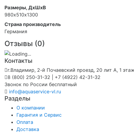
Размеры, ДхШхВ
980х510х1300
Страна производитель
Германия
Отзывы (
0
)
Контакты
г.Владимир, 2-й Почаевский проезд, 20 лит А, 1 эта
8 (800) 250-31-32 | +7 (4922) 42-31-32
Звонок по России бесплатный
info@aquaservice-vl.ru
Разделы
О компании
Гарантия и Сервис
Оплата
Доставка