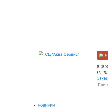
Цен
8 (80
Пт 10
Заказ
НОВИНКИ