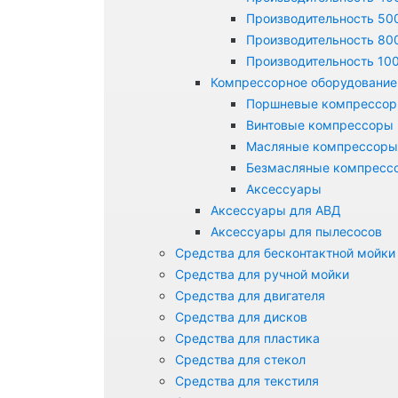
Производительность 500
Производительность 800
Производительность 100
Компрессорное оборудование
Поршневые компрессо
Винтовые компрессоры
Масляные компрессоры
Безмасляные компресс
Аксессуары
Аксессуары для АВД
Аксессуары для пылесосов
Средства для бесконтактной мойки
Средства для ручной мойки
Средства для двигателя
Средства для дисков
Средства для пластика
Средства для стекол
Средства для текстиля