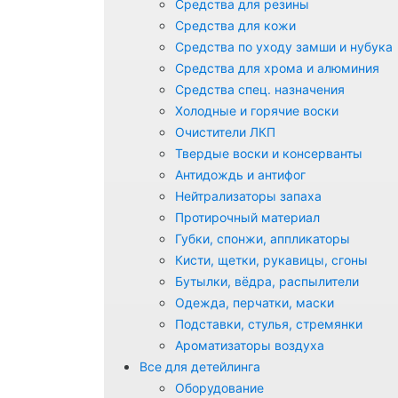
Средства для резины
Средства для кожи
Средства по уходу замши и нубука
Средства для хрома и алюминия
Средства спец. назначения
Холодные и горячие воски
Очистители ЛКП
Твердые воски и консерванты
Антидождь и антифог
Нейтрализаторы запаха
Протирочный материал
Губки, спонжи, аппликаторы
Кисти, щетки, рукавицы, сгоны
Бутылки, вёдра, распылители
Одежда, перчатки, маски
Подставки, стулья, стремянки
Ароматизаторы воздуха
Все для детейлинга
Оборудование