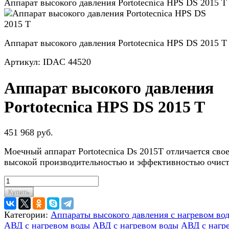
Аппарат высокого давления Portotecnica HPS DS 2015 T
Аппарат высокого давления Portotecnica HPS DS 2015 T
Артикул:
IDAC 44520
Аппарат высокого давления
Portotecnica HPS DS 2015 T
451 968 руб.
Моечный аппарат Portotecnica Ds 2015T отличается сво
высокой производительностью и эффективностью очист
Купить
Категории:
Аппараты высокого давления с нагревом во
АВД с нагревом воды
АВД с нагревом воды
АВД с нагр