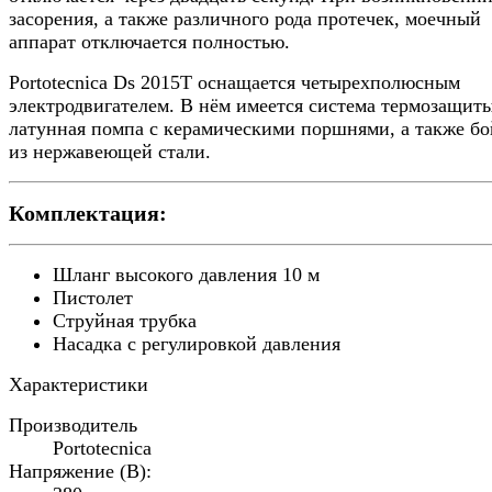
засорения, а также различного рода протечек, моечный
аппарат отключается полностью.
Portotecnica Ds 2015T оснащается четырехполюсным
электродвигателем. В нём имеется система термозащиты
латунная помпа с керамическими поршнями, а также бо
из нержавеющей стали.
Комплектация:
Шланг высокого давления 10 м
Пистолет
Струйная трубка
Насадка с регулировкой давления
Характеристики
Производитель
Portotecnica
Напряжение (В):