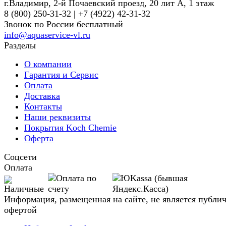
г.Владимир, 2-й Почаевский проезд, 20 лит А, 1 этаж
8 (800) 250-31-32 | +7 (4922) 42-31-32
Звонок по России бесплатный
info@aquaservice-vl.ru
Разделы
О компании
Гарантия и Сервис
Оплата
Доставка
Контакты
Наши реквизиты
Покрытия Koch Chemie
Оферта
Соцсети
Оплата
Информация, размещенная на сайте, не является публи
офертой