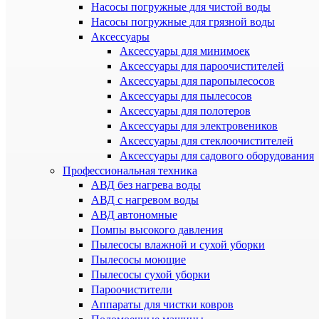
Насосы погружные для чистой воды
Насосы погружные для грязной воды
Аксессуары
Аксессуары для минимоек
Аксессуары для пароочистителей
Аксессуары для паропылесосов
Аксессуары для пылесосов
Аксессуары для полотеров
Аксессуары для электровеников
Аксессуары для стеклоочистителей
Аксессуары для садового оборудования
Профессиональная техника
АВД без нагрева воды
АВД с нагревом воды
АВД автономные
Помпы высокого давления
Пылесосы влажной и сухой уборки
Пылесосы моющие
Пылесосы сухой уборки
Пароочистители
Аппараты для чистки ковров