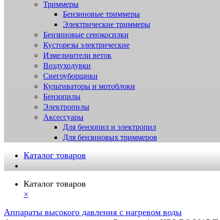
Триммеры
Бензиновые триммеры
Электрические триммеры
Бензиновые сенокосилки
Кусторезы электрические
Измельчители веток
Воздуходувки
Снегоуборщики
Культиваторы и мотоблоки
Бензопилы
Электропилы
Аксессуары
Для бензопил и электропил
Для бензиновых триммеров
Каталог товаров
Каталог товаров
×
Аппараты высокого давления с нагревом воды