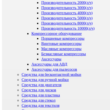
Производительность 2000(л/ч)
Производительность 3000(л/ч)
Производительность 4000(л/ч)
Производительность 5000(л/ч)
Производительность 8000(л/ч)
Производительность 10000(л/ч)
Компрессорное оборудование
Поршневые компрессоры
Винтовые компрессоры
Масляные компрессоры
Безмасляные компрессоры
Аксессуары
Аксессуары для АВД
Аксессуары для пылесосов
Средства для бесконтактной мойки
Средства для ручной мойки
Средства для двигателя
Средства для дисков
Средства для пластика
Средства для стекол
Средства для текстиля