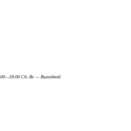
0—18:00 Сб- Вс — Выходной