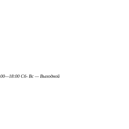
0—18:00 Сб- Вс — Выходной