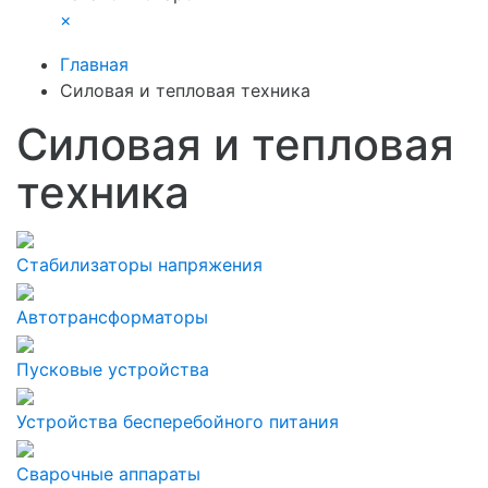
×
Главная
Силовая и тепловая техника
Силовая и тепловая
техника
Стабилизаторы напряжения
Автотрансформаторы
Пусковые устройства
Устройства бесперебойного питания
Сварочные аппараты