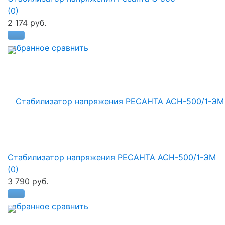
(0)
2 174 руб.
избранное
сравнить
Стабилизатор напряжения РЕСАНТА АСН-500/1-ЭМ
(0)
3 790 руб.
избранное
сравнить