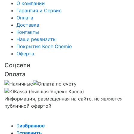
О компании
Гарантия и Сервис
Оплата
Доставка
Контакты
Наши реквизиты
Покрытия Koch Chemie
Оферта
Соцсети
Оплата
Информация, размещенная на сайте, не является
публичной офертой
0
избранное
0
сравнить