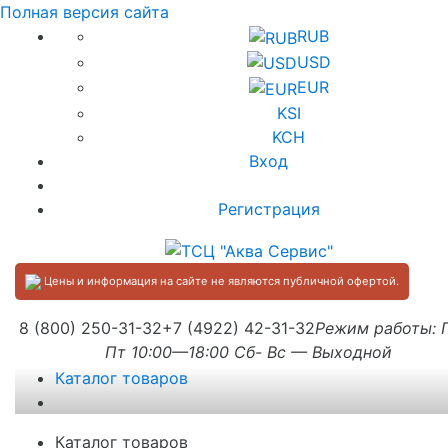
Полная версия сайта
RUB
USD
EUR
KSI
KCH
Вход
Регистрация
Цены и информация на сайте не являются публичной офертой.
8 (800) 250-31-32
+7 (4922) 42-31-32
Режим работы:
Пт 10:00—18:00 Сб- Вс — Выходной
Каталог товаров
Каталог товаров