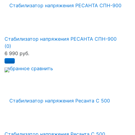
Стабилизатор напряжения РЕСАНТА СПН-900
(0)
6 990 руб.
избранное
сравнить
Стабилизатор напряжения Ресанта С 500