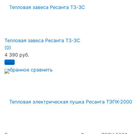
Тепловая завеса Ресанта ТЗ-3С
(0)
4 390 руб.
избранное
сравнить