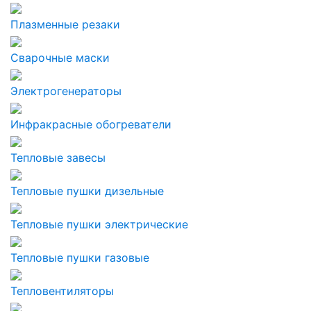
Плазменные резаки
Сварочные маски
Электрогенераторы
Инфракрасные обогреватели
Тепловые завесы
Тепловые пушки дизельные
Тепловые пушки электрические
Тепловые пушки газовые
Тепловентиляторы