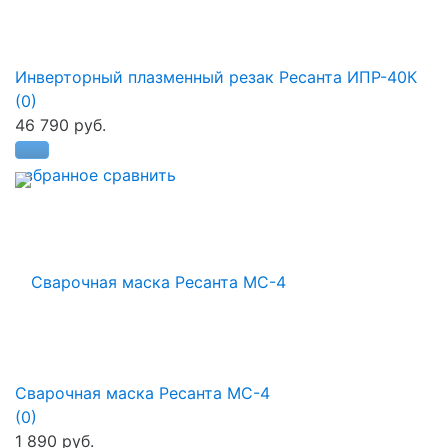
Инверторный плазменный резак Ресанта ИПР-40К
(0)
46 790 руб.
избранное
сравнить
Сварочная маска Ресанта МС-4
(0)
1 890 руб.