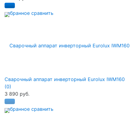
избранное
сравнить
Сварочный аппарат инверторный Eurolux IWM160
(0)
3 890 руб.
избранное
сравнить