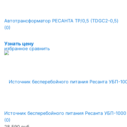
Автотрансформатор РЕСАНТА ТР/0,5 (TDGC2-0,5)
(0)
Узнать цену
избранное
сравнить
Источник бесперебойного питания Ресанта УБП-1000
(0)
28 590 руб.