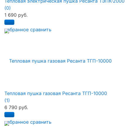
Тепловая электрическая пушка Ресанта ТЭПК-2000
(0)
1 690 руб.
избранное
сравнить
Тепловая пушка газовая Ресанта ТГП-10000
(1)
6 790 руб.
избранное
сравнить