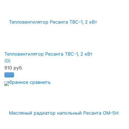
Тепловентилятор Ресанта ТВС-1, 2 кВт
(0)
910 руб.
избранное
сравнить