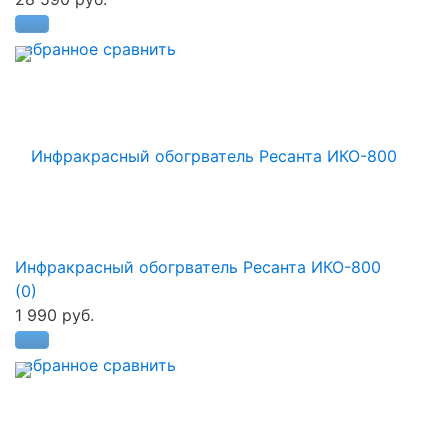
избранное
сравнить
Инфракрасный обогрватель Ресанта ИКО-800
(0)
1 990 руб.
избранное
сравнить