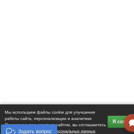
Мы используем файлы cookie для улучшения
работы сайта, персонализации и аналитики.
Я соглас
Продолжая пользоваться сайтом, вы соглашаетесь
с
политикой обработки персональных данных
.