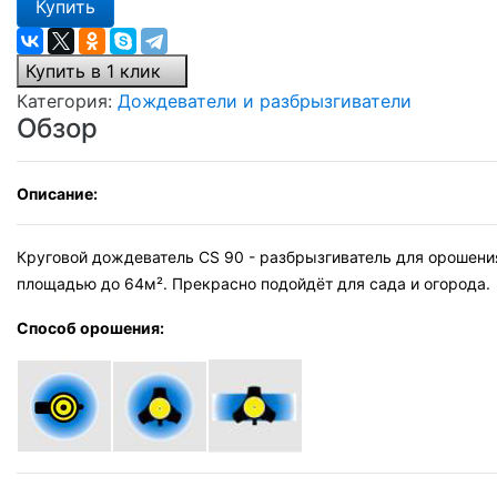
Купить
Купить в 1 клик
Категория:
Дождеватели и разбрызгиватели
Обзор
Описание:
Круговой дождеватель CS 90 - разбрызгиватель для орошени
площадью до 64м². Прекрасно подойдёт для сада и огорода.
Способ орошения: