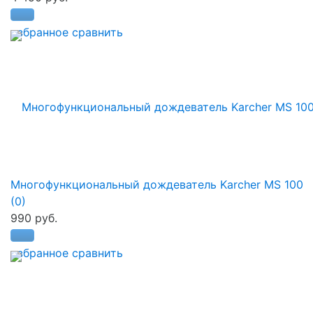
избранное
сравнить
Многофункциональный дождеватель Karcher MS 100
(0)
990 руб.
избранное
сравнить