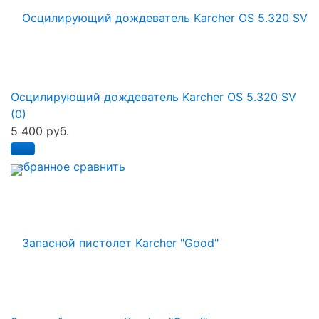
Осцилирующий дождеватель Karcher OS 5.320 SV
(0)
5 400 руб.
избранное
сравнить