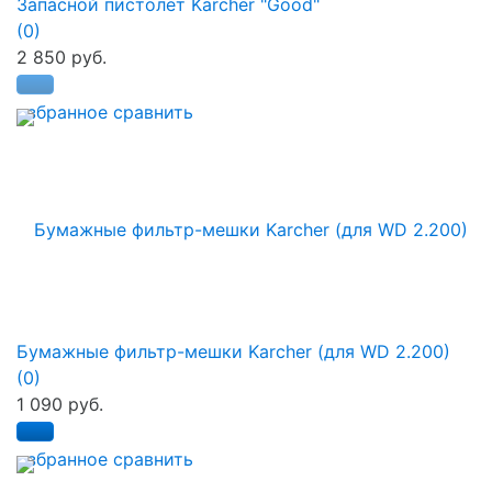
Запасной пистолет Karcher "Good"
(0)
2 850 руб.
избранное
сравнить
Бумажные фильтр-мешки Karcher (для WD 2.200)
(0)
1 090 руб.
избранное
сравнить