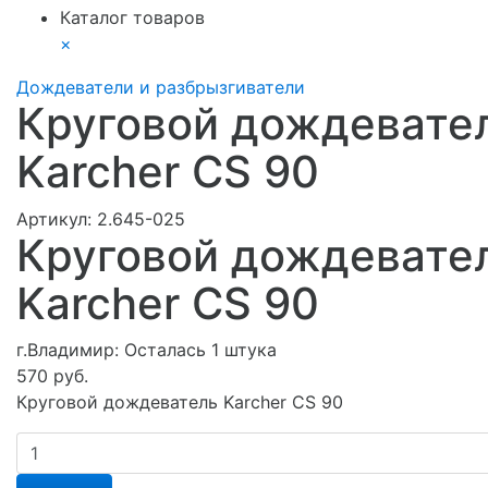
Каталог товаров
×
Дождеватели и разбрызгиватели
Круговой дождевате
Karcher CS 90
Артикул:
2.645-025
Круговой дождевате
Karcher CS 90
г.Владимир:
Осталась 1 штука
570 руб.
Круговой дождеватель Karcher CS 90