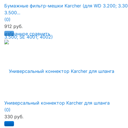
Бумажные фильтр-мешки Karcher (для WD 3.200; 3.30
3.500...
(0)
912 руб.
избранное
сравнить
Универсальный коннектор Karcher для шланга
(0)
330 руб.