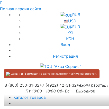
Полная версия сайта
RUB
USD
EUR
KSI
KCH
Вход
Регистрация
Цены и информация на сайте не являются публичной офертой.
8 (800) 250-31-32
+7 (4922) 42-31-32
Режим работы:
Пт 10:00—18:00 Сб- Вс — Выходной
Каталог товаров