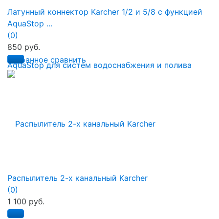
Латунный коннектор Karcher 1/2 и 5/8 с функцией
AquaStop ...
(0)
850 руб.
избранное
сравнить
Распылитель 2-х канальный Karcher
(0)
1 100 руб.