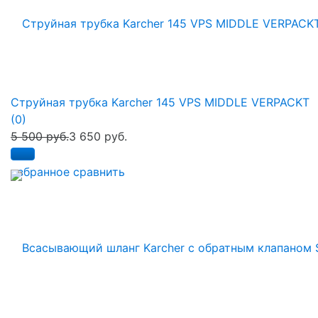
Струйная трубка Karcher 145 VPS MIDDLE VERPACKT
(0)
5 500 руб.
3 650 руб.
избранное
сравнить