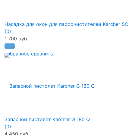
Насадка для окон для пароочистителей Karcher SC
(0)
1 700 руб.
избранное
сравнить
Запасной пистолет Karcher G 180 Q
(0)
4 450 руб.