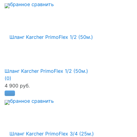
избранное
сравнить
Шланг Karcher PrimoFlex 1/2 (50м.)
(0)
4 900 руб.
избранное
сравнить