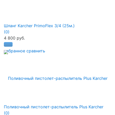
Шланг Karcher PrimoFlex 3/4 (25м.)
(0)
4 800 руб.
избранное
сравнить
Поливочный пистолет-распылитель Plus Karcher
(0)