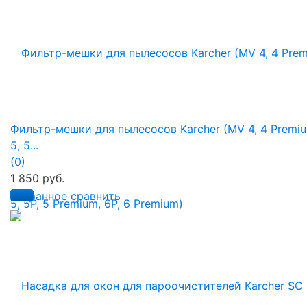
Фильтр-мешки для пылесосов Karcher (MV 4, 4 Premiu
5, 5...
(0)
1 850 руб.
избранное
сравнить