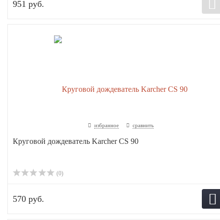
951 руб.
избранное
сравнить
Круговой дождеватель Karcher CS 90
(0)
570 руб.