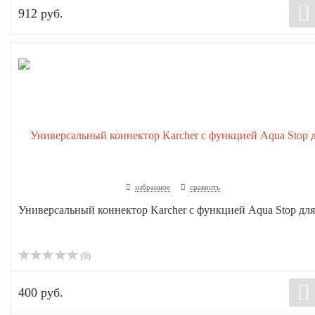
912 руб.
избранное
сравнить
Универсальный коннектор Karcher с функцией Aqua Stop для 
(0)
400 руб.