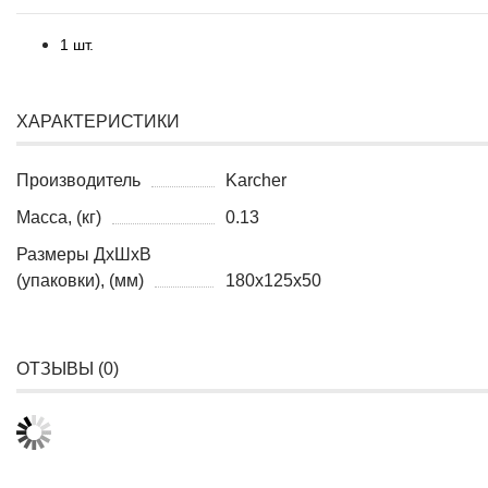
1 шт.
ХАРАКТЕРИСТИКИ
Производитель
Karcher
Масса, (кг)
0.13
Размеры ДхШхВ
(упаковки), (мм)
180x125x50
ОТЗЫВЫ (
0
)