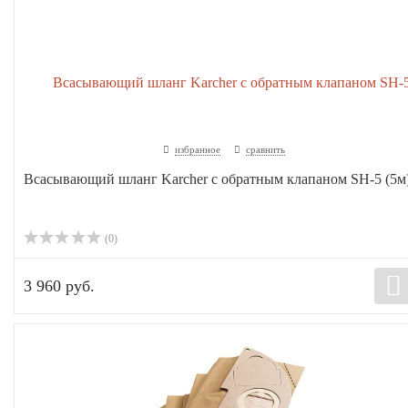
избранное
сравнить
Всасывающий шланг Karcher с обратным клапаном SH-5 (5м
(0)
3 960 руб.