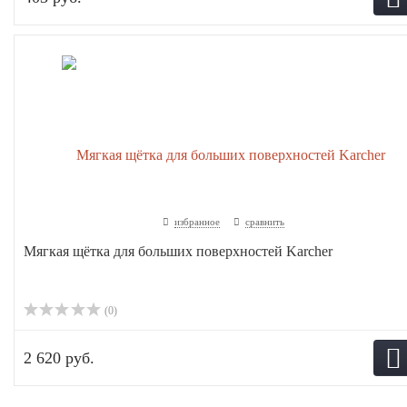
избранное
сравнить
Мягкая щётка для больших поверхностей Karcher
(0)
2 620 руб.