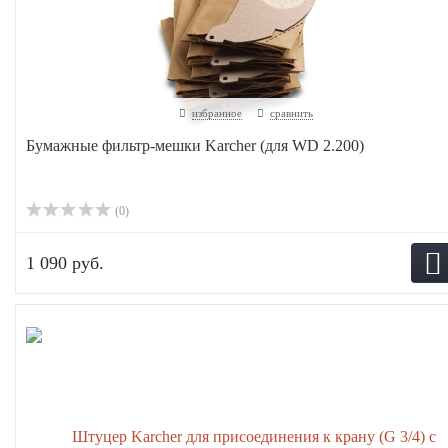
избранное
сравнить
Бумажные фильтр-мешки Karcher (для WD 2.200)
(0)
1 090 руб.