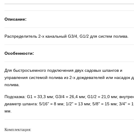
Описание:
Распределитель 2-х канальный G3/4, G1/2 для систем полива.
Особенности:
Для быстросъемного подключения двух садовых шлангов и
управления системой полива из 2-х дождевателей или насадок 
полива.
Подсказка: G1 = 33,3 мм; G3/4 = 26,4 мм; G1/2 = 21,0 мм; внутре
диаметр шланга: 5/16" = 8 мм; 1/2" = 13 мм; 5/8" = 15 мм; 3/4" = 
мм.
Комплектация: