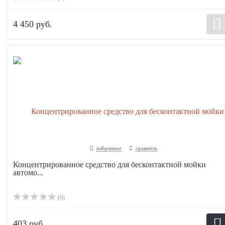
4 450 руб.
избранное
сравнить
Концентрированное средство для бесконтактной мойки
автомо...
(0)
403 руб.