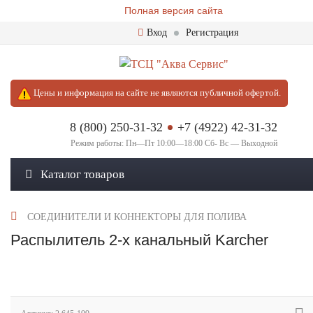
Полная версия сайта
Вход
Регистрация
Цены и информация на сайте не являются публичной офертой.
8 (800) 250-31-32
+7 (4922) 42-31-32
Режим работы: Пн—Пт 10:00—18:00 Сб- Вс — Выходной
Каталог товаров
СОЕДИНИТЕЛИ И КОННЕКТОРЫ ДЛЯ ПОЛИВА
Распылитель 2-х канальный Karcher