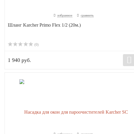
избранное
сравнить
Шланг Karcher Primo Flex 1/2 (20м.)
(0)
1 940 руб.