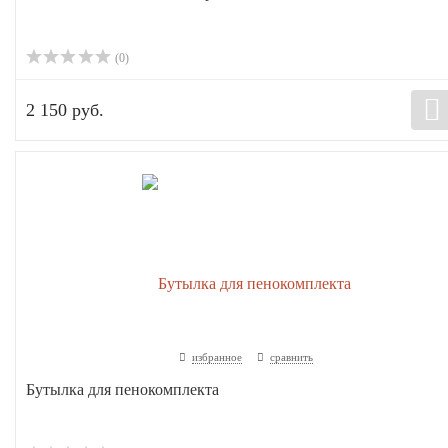
(0)
2 150 руб.
избранное
сравнить
Бутылка для пенокомплекта