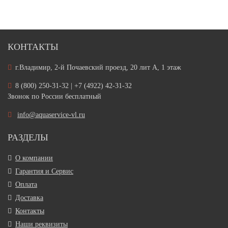
КОНТАКТЫ
г.Владимир, 2-й Почаевский проезд, 20 лит А, 1 этаж
8 (800) 250-31-32 | +7 (4922) 42-31-32
Звонок по России бесплатный
info@aquaservice-vl.ru
РАЗДЕЛЫ
О компании
Гарантия и Сервис
Оплата
Доставка
Контакты
Наши реквизиты