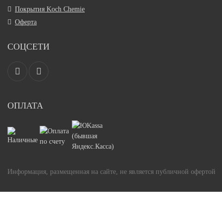
Покрытия Koch Chemie
Оферта
СОЦСЕТИ
ОПЛАТА
Информация, размещенная на сайте, не является публичной офертой