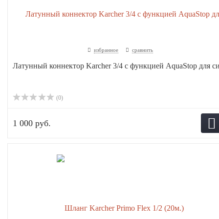
избранное
сравнить
Латунный коннектор Karcher 3/4 с функцией AquaStop для си.
(0)
1 000 руб.