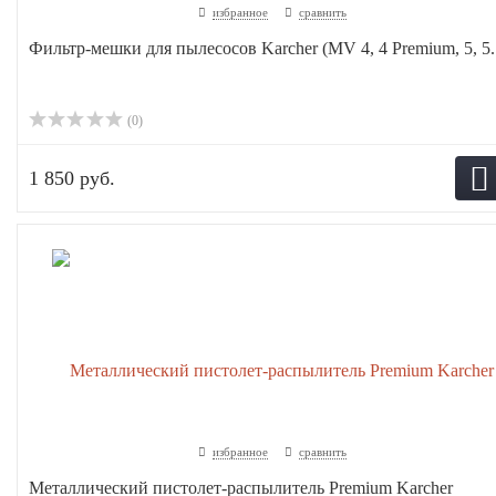
избранное
сравнить
Фильтр-мешки для пылесосов Karcher (MV 4, 4 Premium, 5, 5..
(0)
1 850 руб.
избранное
сравнить
Металлический пистолет-распылитель Premium Karcher