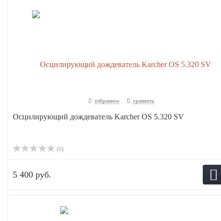
избранное
сравнить
Осцилирующий дождеватель Karcher OS 5.320 SV
(0)
5 400 руб.