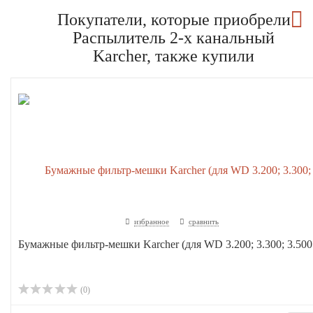
Покупатели, которые приобрели
Распылитель 2-х канальный
Karcher, также купили
избранное
сравнить
Бумажные фильтр-мешки Karcher (для WD 3.200; 3.300; 3.500.
(0)