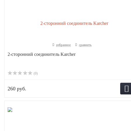
избранное
сравнить
2-сторонний соединитель Karcher
(0)
260 руб.