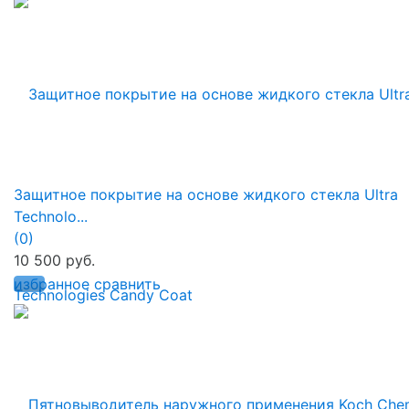
Защитное покрытие на основе жидкого стекла Ultra
Technolo...
(0)
10 500 руб.
избранное
сравнить