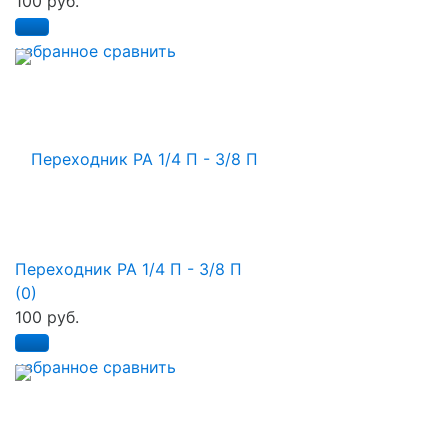
100 руб.
избранное
сравнить
Переходник РА 1/4 П - 3/8 П
(0)
100 руб.
избранное
сравнить