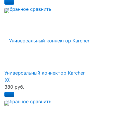
избранное
сравнить
Универсальный коннектор Karcher
(0)
380 руб.
избранное
сравнить