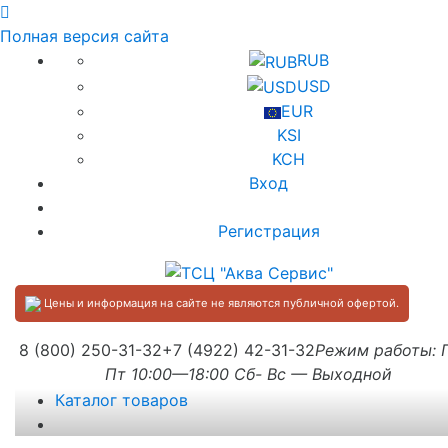
Полная версия сайта
RUB
USD
EUR
KSI
KCH
Вход
Регистрация
Цены и информация на сайте не являются публичной офертой.
8 (800) 250-31-32
+7 (4922) 42-31-32
Режим работы:
Пт 10:00—18:00 Сб- Вс — Выходной
Каталог товаров