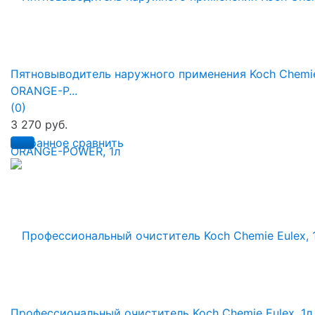
Пятновыводитель наружного применения Koch Chemi
ORANGE-P...
(0)
3 270 руб.
избранное
сравнить
Профессиональный очиститель Koch Chemie Eulex, 1л