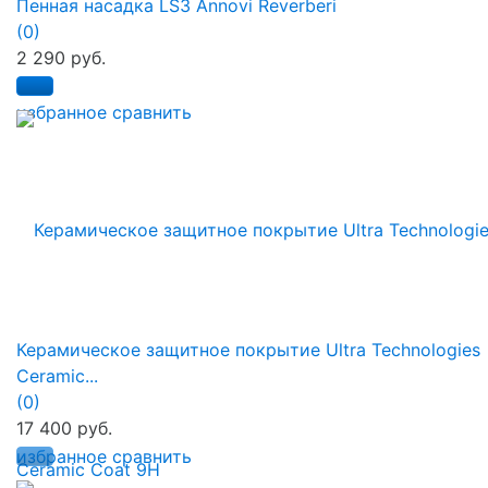
Пенная насадка LS3 Annovi Reverberi
(0)
2 290 руб.
избранное
сравнить
Керамическое защитное покрытие Ultra Technologies
Ceramic...
(0)
17 400 руб.
избранное
сравнить