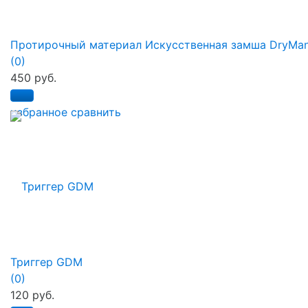
Протирочный материал Искусственная замша DryMa
(0)
450 руб.
избранное
сравнить
Триггер GDM
(0)
120 руб.