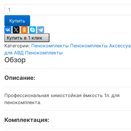
Купить
Купить в 1 клик
Категории:
Пенокомплекты
Пенокомплекты
Аксессу
для АВД
Пенокомплекты
Обзор
Описание:
Профессиональная химостойкая ёмкость 1л. для
пенокомплекта.
Комплектация: