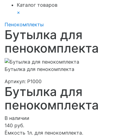
Каталог товаров
×
Пенокомплекты
Бутылка для
пенокомплекта
Бутылка для пенокомплекта
Артикул:
P1000
Бутылка для
пенокомплекта
В наличии
140 руб.
Ёмкость 1л. для пенокомплекта.