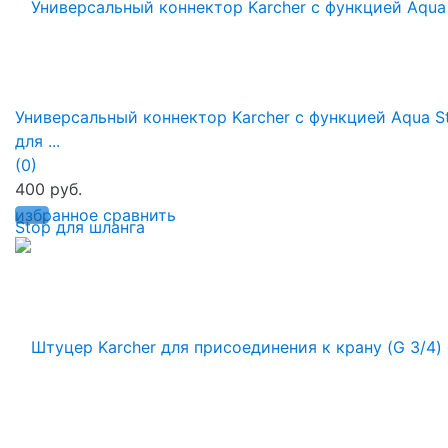
Универсальный коннектор Karcher с функцией Aqua S
для ...
(0)
400 руб.
избранное
сравнить