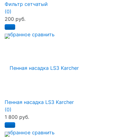
Фильтр сетчатый
(0)
200 руб.
избранное
сравнить
Пенная насадка LS3 Karcher
(0)
1 800 руб.
избранное
сравнить