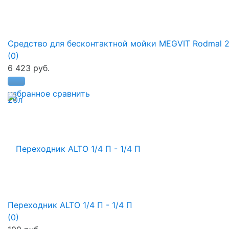
Средство для бесконтактной мойки MEGVIT Rodmal 
(0)
6 423 руб.
избранное
сравнить
Переходник ALTO 1/4 П - 1/4 П
(0)