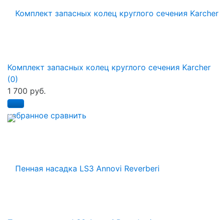
Комплект запасных колец круглого сечения Karcher
(0)
1 700 руб.
избранное
сравнить