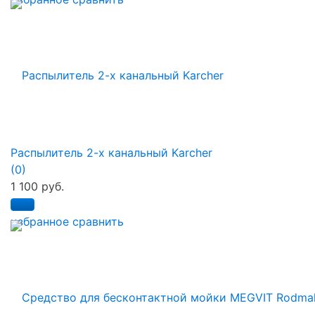
Распылитель 2-х канальный Karcher
(0)
1 100 руб.
избранное
сравнить