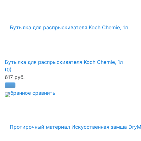
Бутылка для распрыскивателя Koch Chemie, 1л
(0)
617 руб.
избранное
сравнить