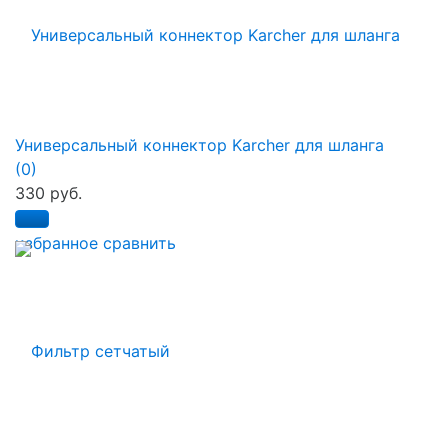
Универсальный коннектор Karcher для шланга
(0)
330 руб.
избранное
сравнить