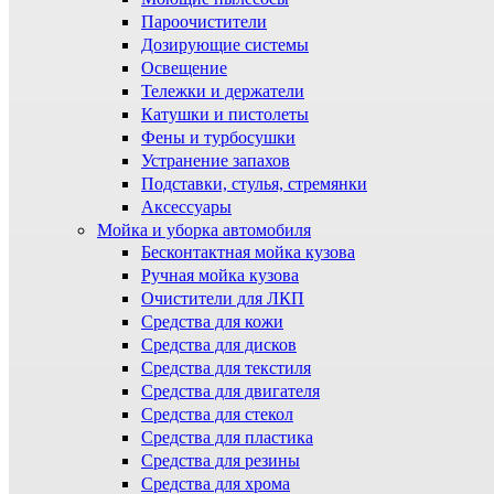
Пароочистители
Дозирующие системы
Освещение
Тележки и держатели
Катушки и пистолеты
Фены и турбосушки
Устранение запахов
Подставки, стулья, стремянки
Аксессуары
Мойка и уборка автомобиля
Бесконтактная мойка кузова
Ручная мойка кузова
Очистители для ЛКП
Средства для кожи
Средства для дисков
Средства для текстиля
Средства для двигателя
Средства для стекол
Средства для пластика
Средства для резины
Средства для хрома