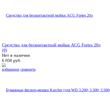
Средство для бесконтактной мойки ACG Fortes 20л
(0)
Нет в наличии
6 050 руб.
избранное
сравнить