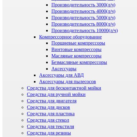
Производительность 3000(л/ч)
Производительность 4000(л/ч)
Производительность 5000(л/ч)
Производительность 8000(л/ч)
Производительность 10000(л/ч)
Компрессорное оборудование
Поршневые компрессоры
Винтовые компрессоры
Масляные компрессоры
Безмасляные компрессоры
Аксессуары
Аксессуары для АВД
Аксессуары для пылесосов
Средства для бесконтактной мойки
Средства для ручной мойки
Средства для двигателя
Средства для дисков
Средства для пластика
Средства для стекол
Средства для текстиля
Средства для резины