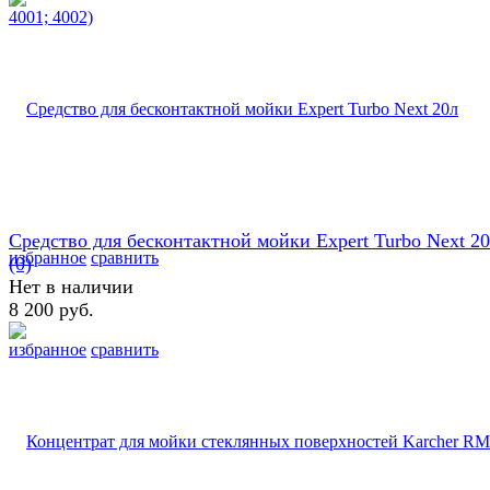
Средство для бесконтактной мойки Expert Turbo Next 2
избранное
сравнить
(0)
Нет в наличии
8 200 руб.
избранное
сравнить