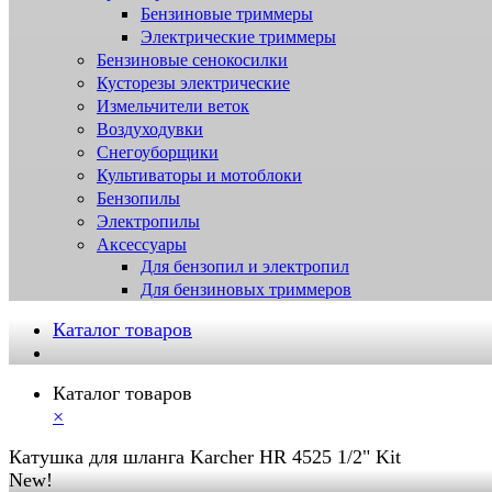
Бензиновые триммеры
Электрические триммеры
Бензиновые сенокосилки
Кусторезы электрические
Измельчители веток
Воздуходувки
Снегоуборщики
Культиваторы и мотоблоки
Бензопилы
Электропилы
Аксессуары
Для бензопил и электропил
Для бензиновых триммеров
Каталог товаров
Каталог товаров
×
Катушка для шланга Karcher HR 4525 1/2" Kit
New!