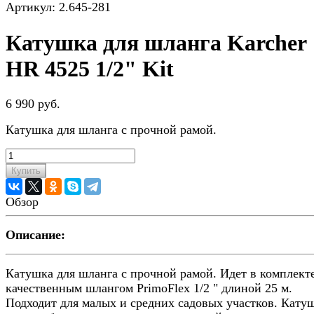
Артикул:
2.645-281
Катушка для шланга Karcher
HR 4525 1/2" Kit
6 990 руб.
Катушка для шланга с прочной рамой.
Купить
Обзор
Описание:
Катушка для шланга с прочной рамой. Идет в комплекте
качественным шлангом PrimoFlex 1/2 " длиной 25 м.
Подходит для малых и средних садовых участков. Кату