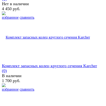
Нет в наличии
4 450 руб.
избранное
сравнить
Комплект запасных колец круглого сечения Karcher
(0)
В наличии
1 700 руб.
избранное
сравнить