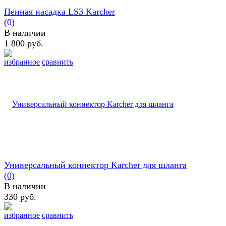
Пенная насадка LS3 Karcher
(0)
В наличии
1 800 руб.
избранное
сравнить
Универсальный коннектор Karcher для шланга
(0)
В наличии
330 руб.
избранное
сравнить