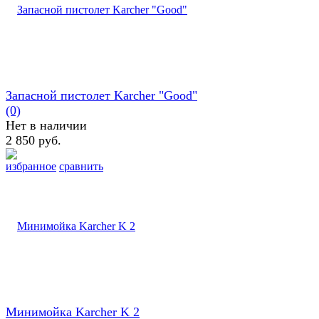
Запасной пистолет Karcher "Good"
(0)
Нет в наличии
2 850 руб.
избранное
сравнить
Минимойка Karcher K 2