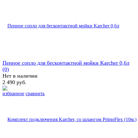
Пенное сопло для бесконтактной мойки Karcher 0,6л
(0)
Нет в наличии
2 490 руб.
избранное
сравнить