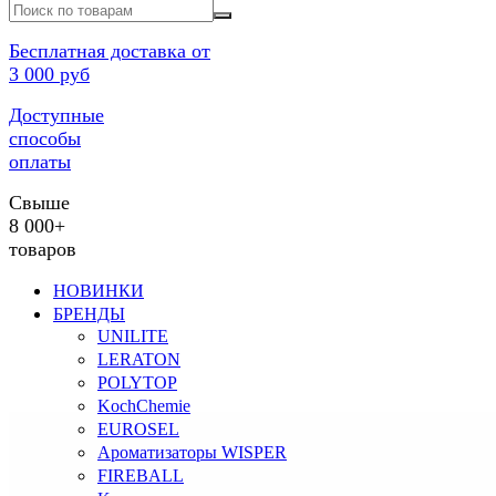
Бесплатная доставка от
3 000 руб
Доступные
способы
оплаты
Свыше
8 000+
товаров
НОВИНКИ
БРЕНДЫ
UNILITE
LERATON
POLYTOP
KochChemie
EUROSEL
Ароматизаторы WISPER
FIREBALL