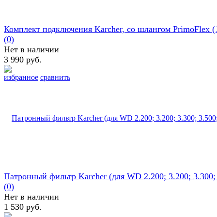
Комплект подключения Karcher, со шлангом PrimoFlex (
(0)
Нет в наличии
3 990 руб.
избранное
сравнить
Патронный фильтр Karcher (для WD 2.200; 3.200; 3.300; 3
(0)
Нет в наличии
1 530 руб.