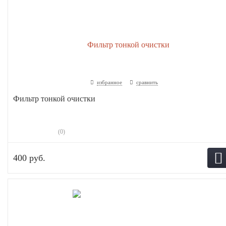
избранное
сравнить
Фильтр тонкой очистки
(0)
400 руб.