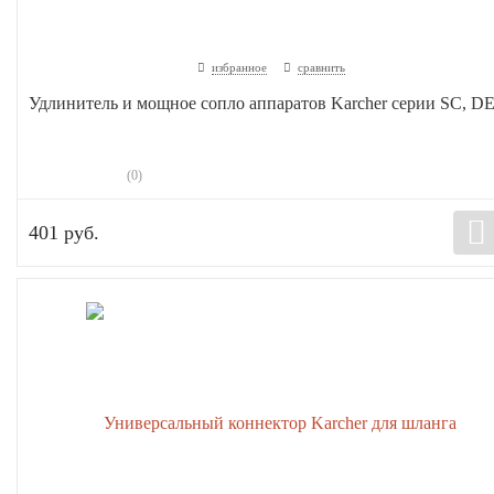
избранное
сравнить
Удлинитель и мощное сопло аппаратов Karcher серии SC, D
(0)
401 руб.