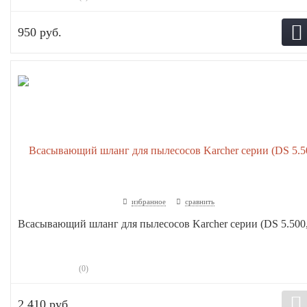
950 руб.
избранное
сравнить
Всасывающий шланг для пылесосов Karcher серии (DS 5.500, 
(0)
2 410 руб.