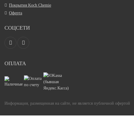
Покрытия Koch Chemie
Оферта
СОЦСЕТИ
ОПЛАТА
Информация, размещенная на сайте, не является публичной офертой