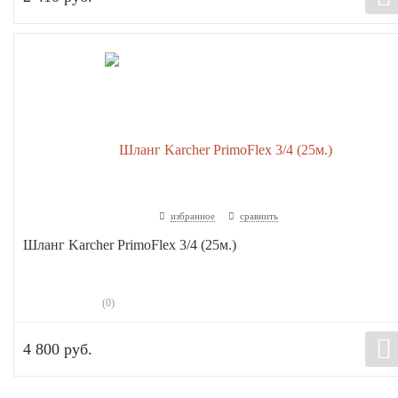
избранное
сравнить
Шланг Karcher PrimoFlex 3/4 (25м.)
(0)
4 800 руб.