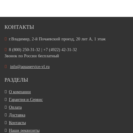
КОНТАКТЫ
г.Владимир, 2-й Почаевский проезд, 20 лит А, 1 этаж
8 (800) 250-31-32 | +7 (4922) 42-31-32
Звонок по России бесплатный
info@aquaservice-vl.ru
РАЗДЕЛЫ
О компании
Гарантия и Сервис
Оплата
Доставка
Контакты
Наши реквизиты