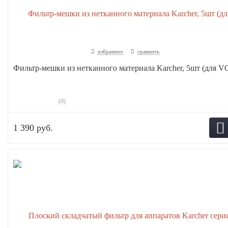
избранное
сравнить
Фильтр-мешки из нетканного материала Karcher, 5шт (для VC
(0)
1 390 руб.