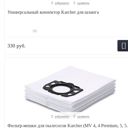
избранное
сравнить
Универсальный коннектор Karcher для шланга
(0)
330 руб.
избранное
сравнить
Фильтр-мешки для пылесосов Karcher (MV 4, 4 Premium, 5, 5..