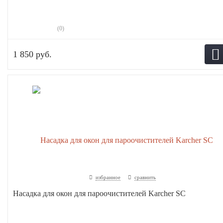
(0)
1 850 руб.
избранное
сравнить
Насадка для окон для пароочистителей Karcher SC