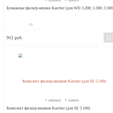
Бумажные фильтр-мешки Karcher (для WD 3.200; 3.300; 3.500.
(0)
912 руб.
избранное
сравнить
Комплект фильтр-мешков Karcher (для SE 5.100)