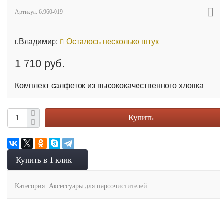
Артикул:
6.960-019
г.Владимир:
Осталось несколько штук
1 710 руб.
Комплект салфеток из высококачественного хлопка
Купить
Купить в 1 клик
Категория:
Аксессуары для пароочистителей