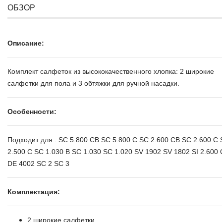
ОБЗОР
Описание:
Комплект салфеток из высококачественного хлопка: 2 широкие
салфетки для пола и 3 обтяжки для ручной насадки.
Особенности:
Подходит для : SC 5.800 CB SC 5.800 C SC 2.600 CB SC 2.600 C
2.500 C SC 1.030 B SC 1.030 SC 1.020 SV 1902 SV 1802 SI 2.600
DE 4002 SC 2 SC 3
Комплектация:
2 широкие салфетки