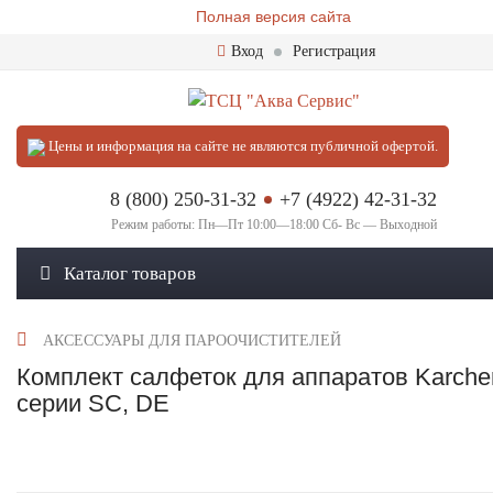
Полная версия сайта
Вход
Регистрация
Цены и информация на сайте не являются публичной офертой.
8 (800) 250-31-32
+7 (4922) 42-31-32
Режим работы: Пн—Пт 10:00—18:00 Сб- Вс — Выходной
Каталог товаров
АКСЕССУАРЫ ДЛЯ ПАРООЧИСТИТЕЛЕЙ
Комплект салфеток для аппаратов Karche
серии SC, DE