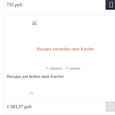
735 руб.
избранное
сравнить
Насадка для мойки окон Karcher
(0)
1 583,37 руб.