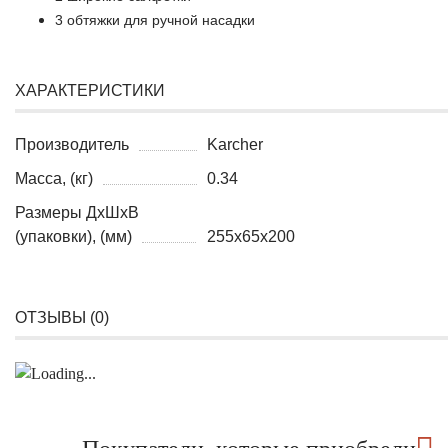
3 обтяжки для ручной насадки
ХАРАКТЕРИСТИКИ
Производитель
Karcher
Масса, (кг)
0.34
Размеры ДхШхВ
(упаковки), (мм)
255x65x200
ОТЗЫВЫ (
0
)