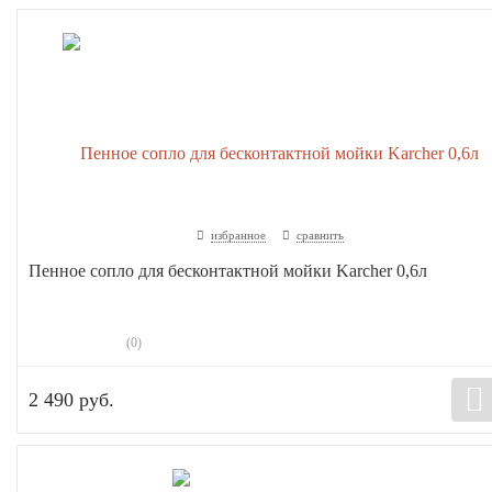
избранное
сравнить
Пенное сопло для бесконтактной мойки Karcher 0,6л
(0)
2 490 руб.