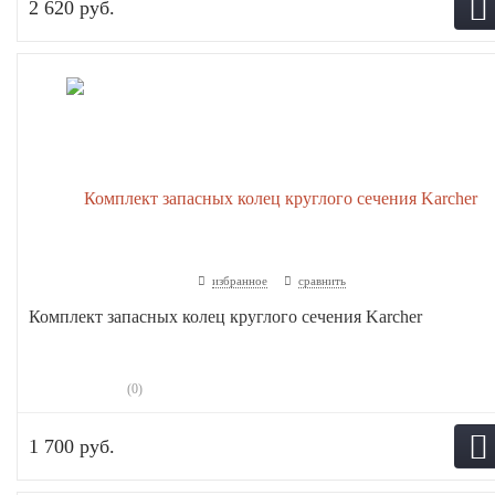
2 620 руб.
избранное
сравнить
Комплект запасных колец круглого сечения Karcher
(0)
1 700 руб.