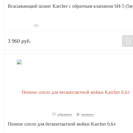
Всасывающий шланг Karcher с обратным клапаном SH-5 (5м
(0)
3 960 руб.
избранное
сравнить
Пенное сопло для бесконтактной мойки Karcher 0,6л