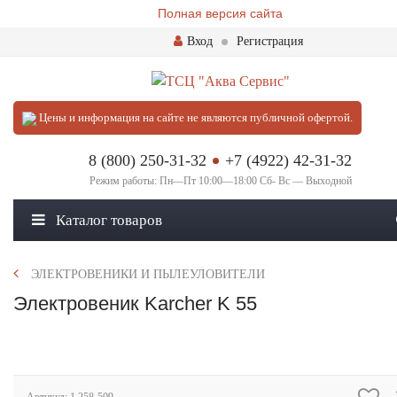
Полная версия сайта
Вход
Регистрация
Цены и информация на сайте не являются публичной офертой.
8 (800) 250-31-32
+7 (4922) 42-31-32
Режим работы: Пн—Пт 10:00—18:00 Сб- Вс — Выходной
Каталог товаров
ЭЛЕКТРОВЕНИКИ И ПЫЛЕУЛОВИТЕЛИ
Электровеник Karcher K 55