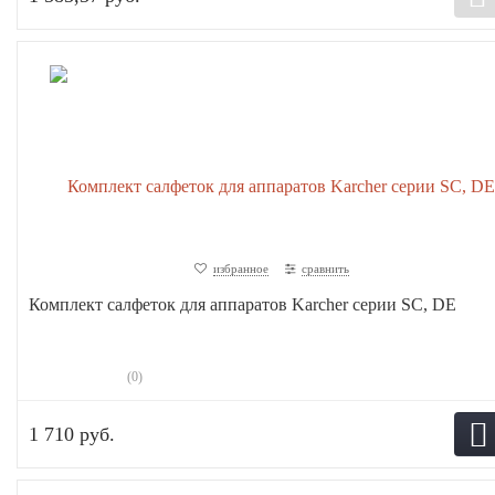
избранное
сравнить
Комплект салфеток для аппаратов Karcher серии SC, DE
(0)
1 710 руб.