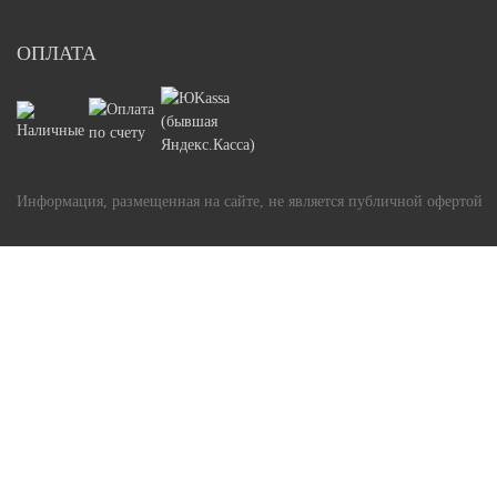
ОПЛАТА
Информация, размещенная на сайте, не является публичной офертой
Задать вопрос