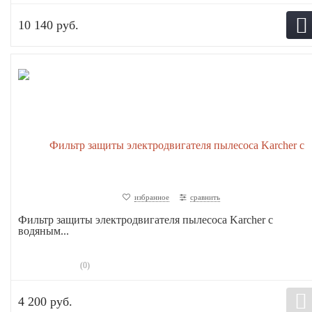
10 140 руб.
избранное
сравнить
Фильтр защиты электродвигателя пылесоса Karcher с
водяным...
(0)
4 200 руб.