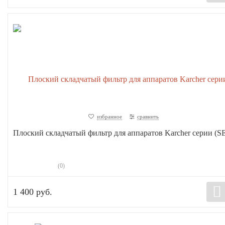
избранное
сравнить
Плоский складчатый фильтр для аппаратов Karcher серии (SE
(0)
1 400 руб.