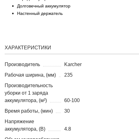
Долговечный аккумулятор
Настенный держатель
ХАРАКТЕРИСТИКИ
Производитель
Karcher
Рабочая ширина, (мм)
235
Производительность
уборки от 1 заряда
аккумулятора, (м²)
60-100
Время работы, (мин)
30
Напряжение
аккумулятора, (В)
4.8