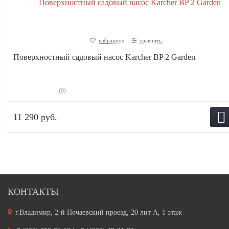
избранное
сравнить
Поверхностный садовый насос Karcher BP 2 Garden
(0)
11 290 руб.
КОНТАКТЫ
г.Владимир, 2-й Почаевский проезд, 20 лит А, 1 этаж