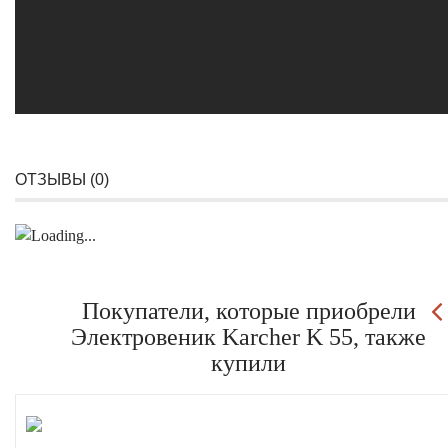
ОТЗЫВЫ (
0
)
Покупатели, которые приобрели
Электровеник Karcher K 55, также
купили