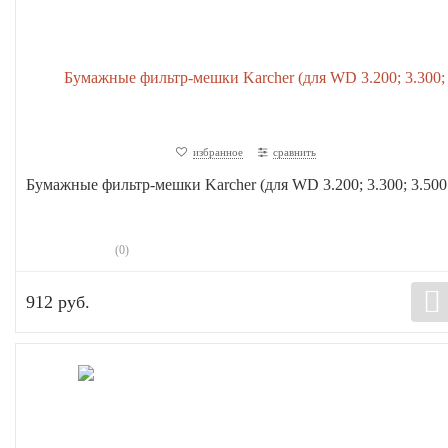
избранное
сравнить
Бумажные фильтр-мешки Karcher (для WD 3.200; 3.300; 3.500.
(0)
912 руб.