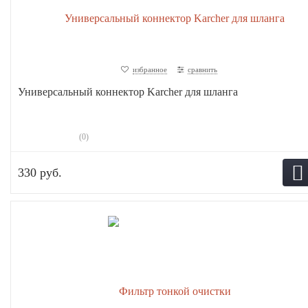
избранное
сравнить
Универсальный коннектор Karcher для шланга
(0)
330 руб.