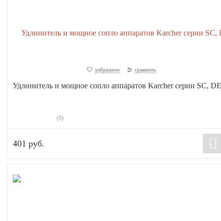
избранное
сравнить
Удлинитель и мощное сопло аппаратов Karcher серии SC, D
(0)
401 руб.