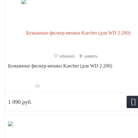
избранное
сравнить
Бумажные фильтр-мешки Karcher (для WD 2.200)
(0)
1 090 руб.