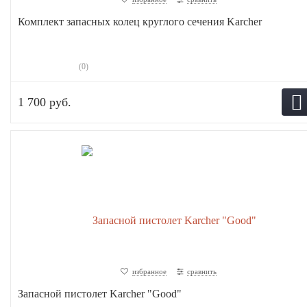
Комплект запасных колец круглого сечения Karcher
(0)
1 700 руб.
избранное
сравнить
Запасной пистолет Karcher "Good"