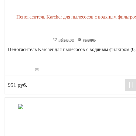
избранное
сравнить
Пеногаситель Karcher для пылесосов с водяным фильтром (0,.
(0)
951 руб.