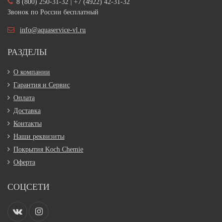
8 (800) 250-31-32 | +7 (4922) 42-31-32
Звонок по России бесплатный
info@aquaservice-vl.ru
РАЗДЕЛЫ
О компании
Гарантия и Сервис
Оплата
Доставка
Контакты
Наши реквизиты
Покрытия Koch Chemie
Оферта
СОЦСЕТИ