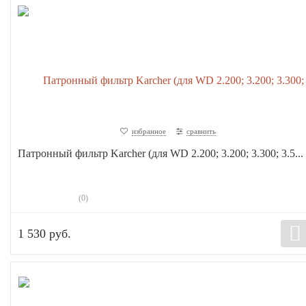
избранное
сравнить
Патронный фильтр Karcher (для WD 2.200; 3.200; 3.300; 3.5...
(0)
1 530 руб.