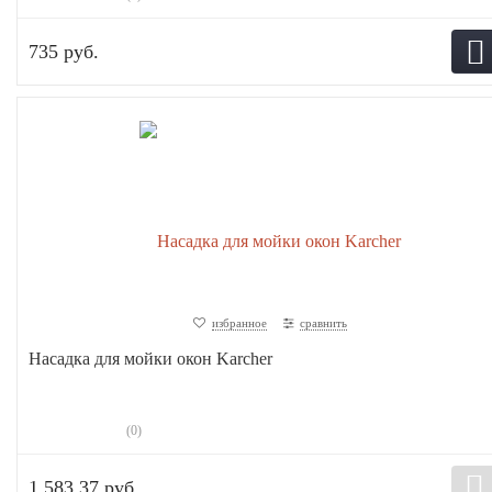
735 руб.
избранное
сравнить
Насадка для мойки окон Karcher
(0)
1 583,37 руб.