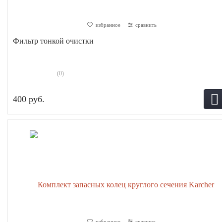
избранное
сравнить
Фильтр тонкой очистки
(0)
400 руб.
избранное
сравнить