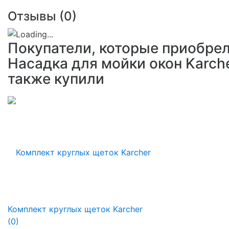
Отзывы (
0
)
Покупатели, которые приобре
Насадка для мойки окон Karche
также купили
Комплект круглых щеток Karcher
(0)