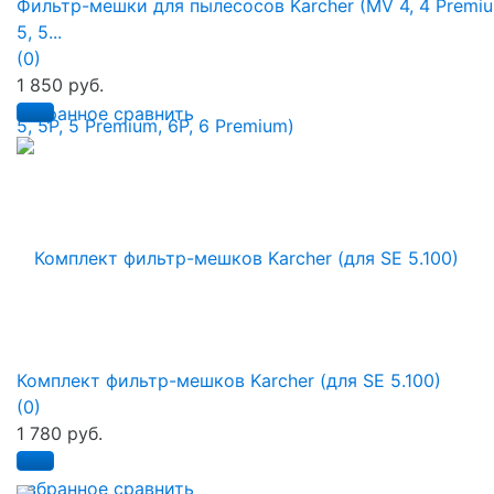
Фильтр-мешки для пылесосов Karcher (MV 4, 4 Premiu
5, 5...
(0)
1 850 руб.
избранное
сравнить
Комплект фильтр-мешков Karcher (для SE 5.100)
(0)
1 780 руб.
избранное
сравнить