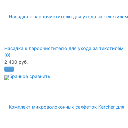
Насадка к пароочистителю для ухода за текстилем
(0)
2 400 руб.
избранное
сравнить