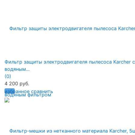
Фильтр защиты электродвигателя пылесоса Karcher с
водяным...
(0)
4 200 руб.
избранное
сравнить