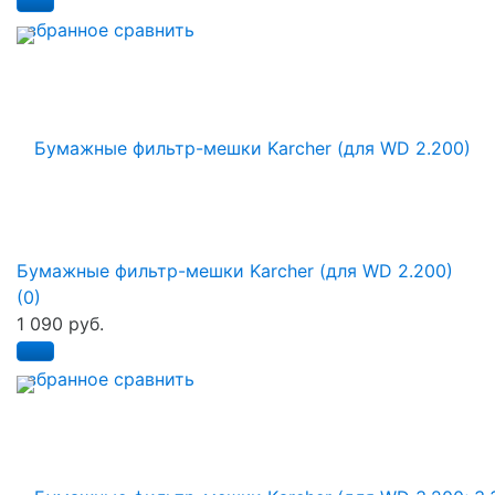
избранное
сравнить
Бумажные фильтр-мешки Karcher (для WD 2.200)
(0)
1 090 руб.
избранное
сравнить