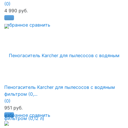
(0)
4 990 руб.
избранное
сравнить
Пеногаситель Karcher для пылесосов с водяным
фильтром (0,...
(0)
951 руб.
избранное
сравнить