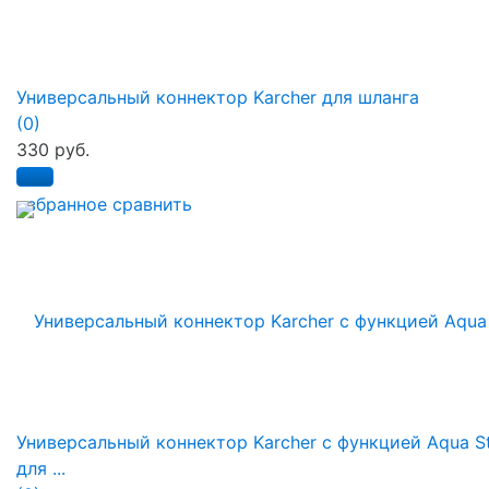
Универсальный коннектор Karcher для шланга
(0)
330 руб.
избранное
сравнить
Универсальный коннектор Karcher с функцией Aqua S
для ...