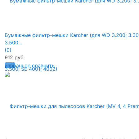
Бумажные фильтр-мешки Karcher (для WD 3.200; 3.30
3.500...
(0)
912 руб.
избранное
сравнить