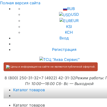
Полная версия сайта
RUB
USD
EUR
KSI
KCH
Вход
Регистрация
Цены и информация на сайте не являются публичной офертой.
8 (800) 250-31-32
+7 (4922) 42-31-32
Режим работы:
Пт 10:00—18:00 Сб- Вс — Выходной
Каталог товаров
Каталог товаров