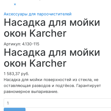
×
Аксессуары для пароочистителей
Насадка для мойки
окон Karcher
Артикул:
4.130-115
Насадка для мойки
окон Karcher
1 583,37 руб.
Насадка для мойки поверхностей из стекла, не
оставляющая разводов и подтёков. Гарантирует
равномерное выпаривание.