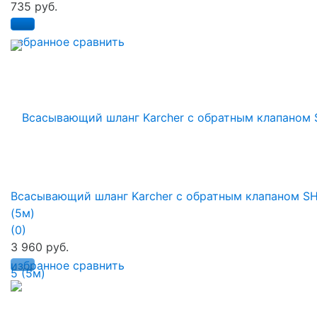
735 руб.
избранное
сравнить
Всасывающий шланг Karcher с обратным клапаном S
(5м)
(0)
3 960 руб.
избранное
сравнить