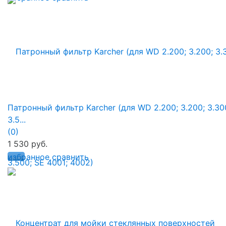
Патронный фильтр Karcher (для WD 2.200; 3.200; 3.30
3.5...
(0)
1 530 руб.
избранное
сравнить