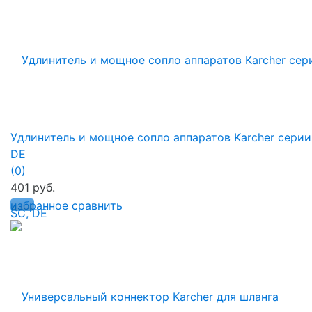
Удлинитель и мощное сопло аппаратов Karcher серии
DE
(0)
401 руб.
избранное
сравнить