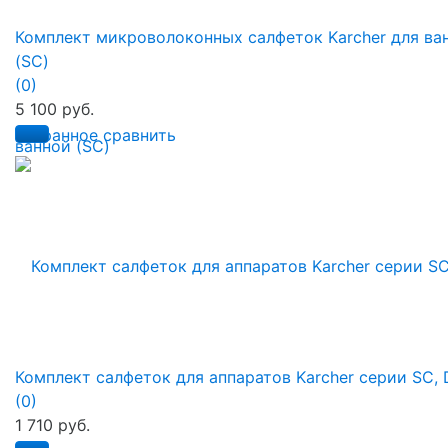
Комплект микроволоконных салфеток Karcher для ва
(SC)
(0)
5 100 руб.
избранное
сравнить
Комплект салфеток для аппаратов Karcher серии SC, 
(0)
1 710 руб.